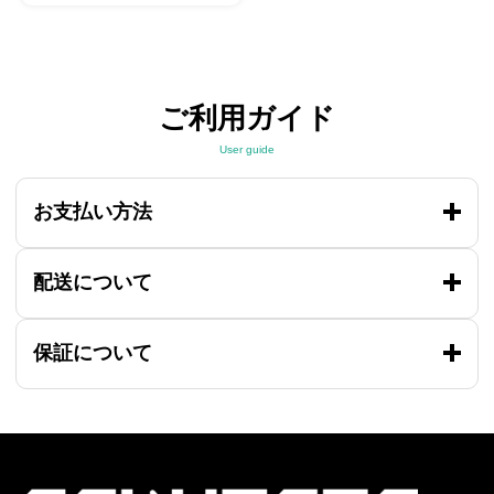
ご利用ガイド
User guide
お支払い方法
配送について
保証について