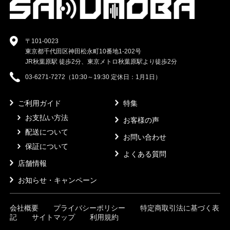
〒101-0023
東京都千代田区神田松永町10番地1-202号
JR秋葉原駅 徒歩2分、東京メトロ秋葉原駅より徒歩2分
03-6271-7272（10:30～19:30 定休日：1月1日）
ご利用ガイド
特集
お支払い方法
お客様の声
配送について
お問い合わせ
保証について
よくある質問
店舗情報
お知らせ・キャンペーン
会社概要
プライバシーポリシー
特定商取引法に基づく表
記
サイトマップ
利用規約