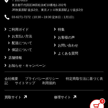
〒101-0023
東京都千代田区神田松永町10番地1-202号
JR秋葉原駅 徒歩2分、東京メトロ秋葉原駅より徒歩2分
03-6271-7272（10:30～19:30 定休日：1月1日）
ご利用ガイド
特集
お支払い方法
お客様の声
配送について
お問い合わせ
保証について
よくある質問
店舗情報
お知らせ・キャンペーン
会社概要
プライバシーポリシー
特定商取引法に基づく表
記
サイトマップ
利用規約
買取サイト
修理サイト
0