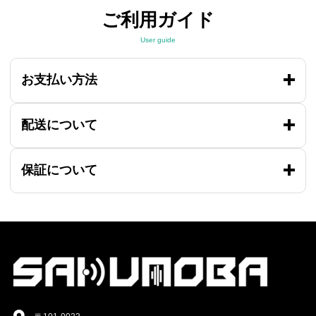
ご利用ガイド
User guide
お支払い方法
配送について
保証について