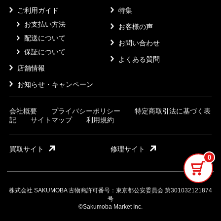
ご利用ガイド
特集
お支払い方法
お客様の声
配送について
お問い合わせ
保証について
よくある質問
店舗情報
お知らせ・キャンペーン
会社概要
プライバシーポリシー
特定商取引法に基づく表
記
サイトマップ
利用規約
買取サイト
修理サイト
0
株式会社 SAKUMOBA 古物商許可番号：東京都公安委員会 第301032121874
号
©Sakumoba Market Inc.