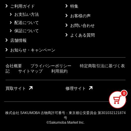
ご利用ガイド
特集
お支払い方法
お客様の声
配送について
お問い合わせ
保証について
よくある質問
店舗情報
お知らせ・キャンペーン
会社概要
プライバシーポリシー
特定商取引法に基づく表
記
サイトマップ
利用規約
買取サイト
修理サイト
0
株式会社 SAKUMOBA 古物商許可番号：東京都公安委員会 第301032121874
号
©Sakumoba Market Inc.