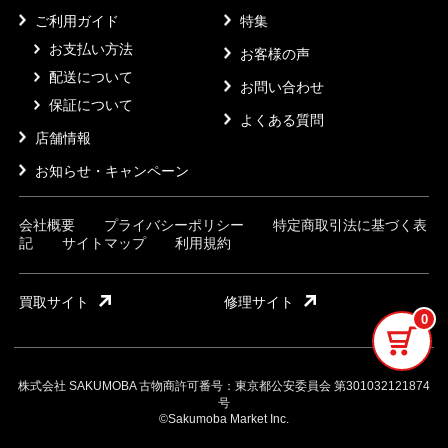
ご利用ガイド
特集
お支払い方法
お客様の声
配送について
お問い合わせ
保証について
よくある質問
店舗情報
お知らせ・キャンペーン
会社概要
プライバシーポリシー
特定商取引法に基づく表
記
サイトマップ
利用規約
買取サイト
修理サイト
0
株式会社 SAKUMOBA 古物商許可番号：東京都公安委員会 第301032121874
号
©Sakumoba Market Inc.