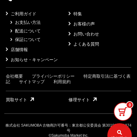
ご利用ガイド
特集
お支払い方法
お客様の声
配送について
お問い合わせ
保証について
よくある質問
店舗情報
お知らせ・キャンペーン
会社概要
プライバシーポリシー
特定商取引法に基づく表
記
サイトマップ
利用規約
買取サイト
修理サイト
0
株式会社 SAKUMOBA 古物商許可番号：東京都公安委員会 第301032121874
号
©Sakumoba Market Inc.