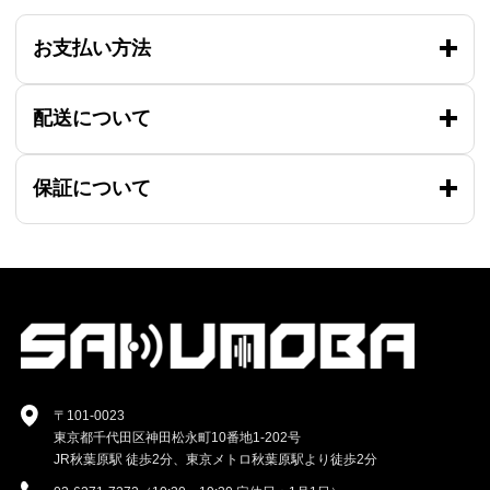
お支払い方法
配送について
保証について
〒101-0023
東京都千代田区神田松永町10番地1-202号
JR秋葉原駅 徒歩2分、東京メトロ秋葉原駅より徒歩2分