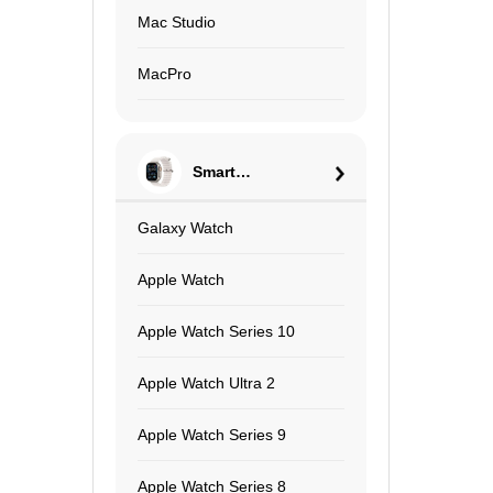
Mac Studio
MacPro
Smart
Watch
Galaxy Watch
Apple Watch
Apple Watch Series 10
Apple Watch Ultra 2
Apple Watch Series 9
Apple Watch Series 8