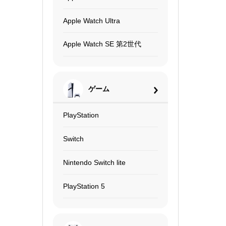
Apple Watch Ultra
Apple Watch SE 第2世代
ゲーム
PlayStation
Switch
Nintendo Switch lite
PlayStation 5