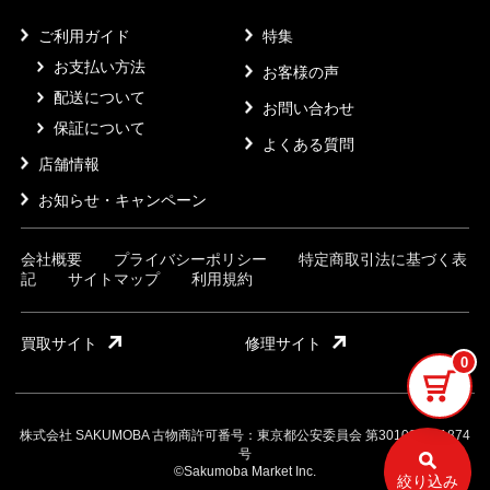
ご利用ガイド
特集
お支払い方法
お客様の声
配送について
お問い合わせ
保証について
よくある質問
店舗情報
お知らせ・キャンペーン
会社概要
プライバシーポリシー
特定商取引法に基づく表
記
サイトマップ
利用規約
買取サイト
修理サイト
0
株式会社 SAKUMOBA 古物商許可番号：東京都公安委員会 第301032121874
号
©Sakumoba Market Inc.
絞り込み