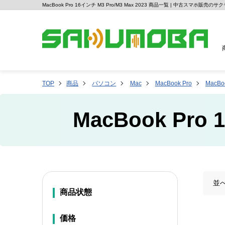
MacBook Pro 16インチ M3 Pro/M3 Max 2023 商品一覧 | 中古スマホ販売のサ
TOP
商品
パソコン
Mac
MacBook Pro
MacBoo
MacBook Pro
並
商品状態
価格