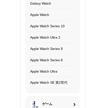
Galaxy Watch
Apple Watch
Apple Watch Series 10
Apple Watch Ultra 2
Apple Watch Series 9
Apple Watch Series 8
Apple Watch Ultra
Apple Watch SE 第2世代
ゲーム