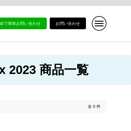
INEで簡単お問い合わせ
お問い合わせ
ax 2023 商品一覧
全 0 件