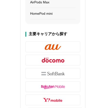
AirPods Max
HomePod mini
主要キャリアから探す