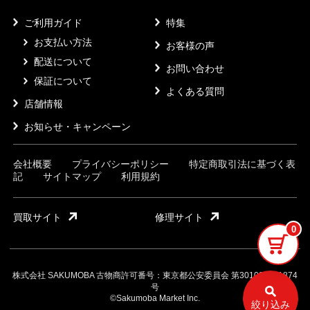
ご利用ガイド
特集
お支払い方法
お客様の声
配送について
お問い合わせ
保証について
よくある質問
店舗情報
お知らせ・キャンペーン
会社概要
プライバシーポリシー
特定商取引法に基づく表
記
サイトマップ
利用規約
買取サイト
修理サイト
0
株式会社 SAKUMOBA 古物商許可番号：東京都公安委員会 第301032121874
号
©Sakumoba Market Inc.
絞り込み