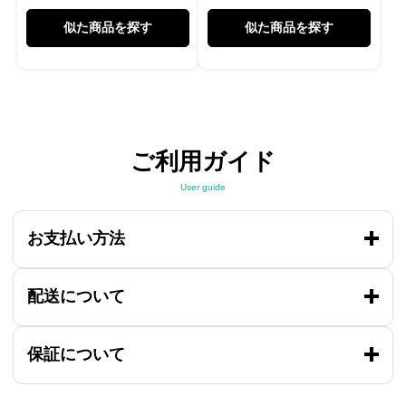
似た商品を探す
似た商品を探す
ご利用ガイド
User guide
お支払い方法
配送について
保証について