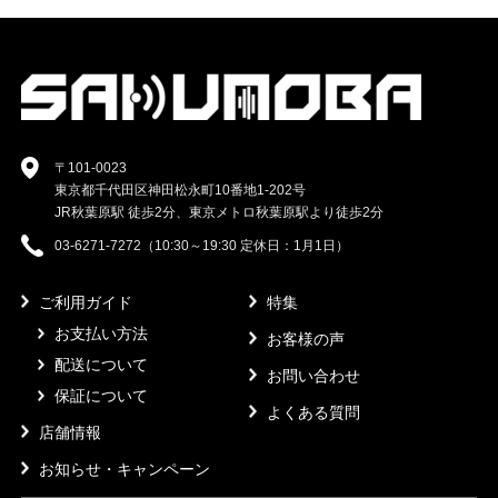
〒101-0023
東京都千代田区神田松永町10番地1-202号
JR秋葉原駅 徒歩2分、東京メトロ秋葉原駅より徒歩2分
03-6271-7272（10:30～19:30 定休日：1月1日）
ご利用ガイド
特集
お支払い方法
お客様の声
配送について
お問い合わせ
保証について
よくある質問
店舗情報
お知らせ・キャンペーン