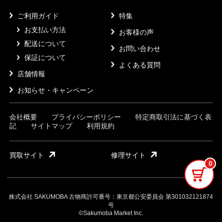
ご利用ガイド
特集
お支払い方法
お客様の声
配送について
お問い合わせ
保証について
よくある質問
店舗情報
お知らせ・キャンペーン
会社概要
プライバシーポリシー
特定商取引法に基づく表
記
サイトマップ
利用規約
買取サイト
修理サイト
0
株式会社 SAKUMOBA 古物商許可番号：東京都公安委員会 第301032121874
号
©Sakumoba Market Inc.