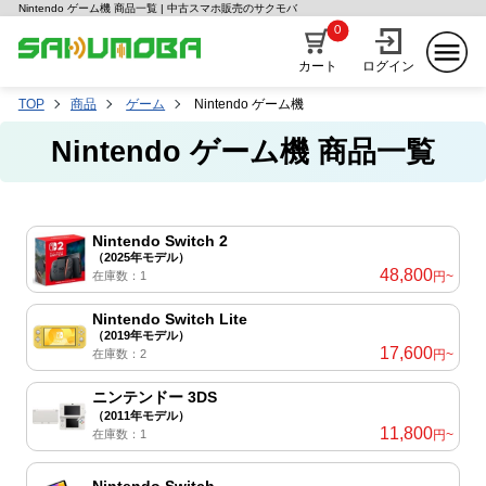
Nintendo ゲーム機 商品一覧 | 中古スマホ販売のサクモバ
0
カート
ログイン
TOP
商品
ゲーム
Nintendo ゲーム機
Nintendo ゲーム機 商品一覧
Nintendo Switch 2
（2025年モデル）
48,800
在庫数：1
円~
Nintendo Switch Lite
（2019年モデル）
17,600
在庫数：2
円~
ニンテンドー 3DS
（2011年モデル）
11,800
在庫数：1
円~
Nintendo Switch