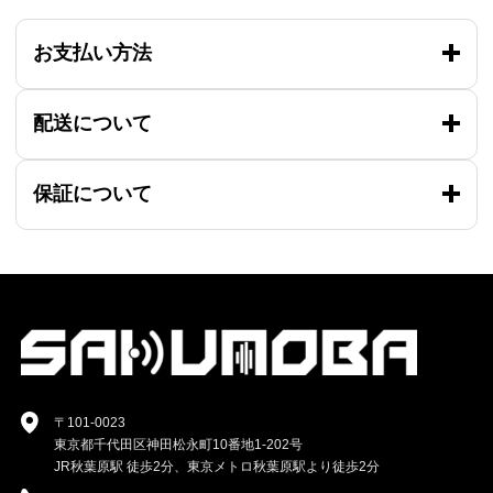
お支払い方法
配送について
保証について
〒101-0023
東京都千代田区神田松永町10番地1-202号
JR秋葉原駅 徒歩2分、東京メトロ秋葉原駅より徒歩2分