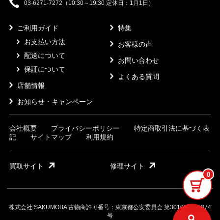
03-6271-7272（10:30～19:30 定休日：1月1日）
ご利用ガイド
特集
お支払い方法
お客様の声
配送について
お問い合わせ
保証について
よくある質問
店舗情報
お知らせ・キャンペーン
会社概要
プライバシーポリシー
特定商取引法に基づく表
記
サイトマップ
利用規約
買取サイト
修理サイト
0
株式会社 SAKUMOBA 古物商許可番号：東京都公安委員会 第301032121874
号