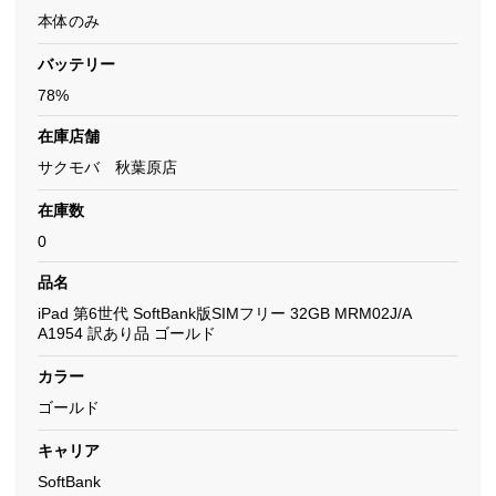
本体のみ
バッテリー
78%
在庫店舗
サクモバ 秋葉原店
在庫数
0
品名
iPad 第6世代 SoftBank版SIMフリー 32GB MRM02J/A
A1954 訳あり品 ゴールド
カラー
ゴールド
キャリア
SoftBank