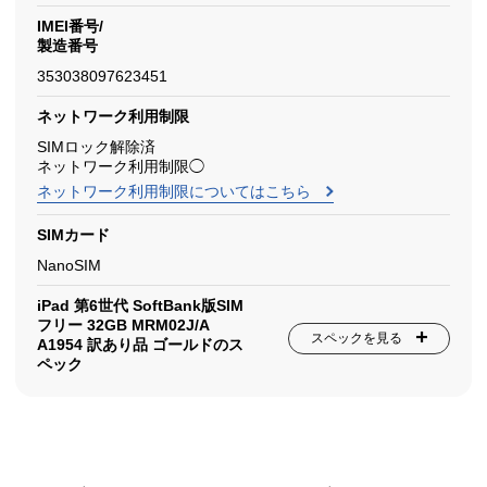
IMEI番号/
製造番号
353038097623451
ネットワーク利用制限
SIMロック解除済
ネットワーク利用制限◯
ネットワーク利用制限についてはこちら
SIMカード
NanoSIM
iPad 第6世代 SoftBank版SIM
フリー 32GB MRM02J/A
スペックを見る
A1954 訳あり品 ゴールドのス
ペック