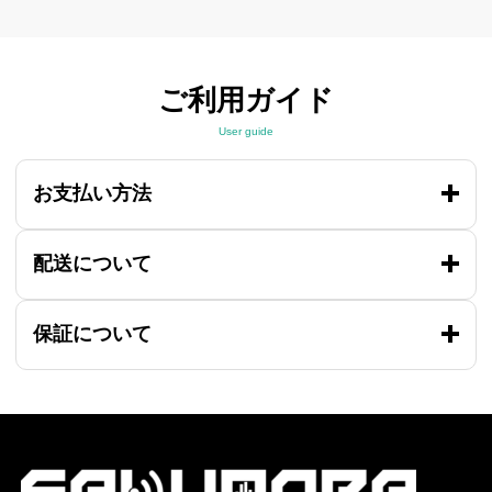
ご利用ガイド
User guide
お支払い方法
配送について
保証について