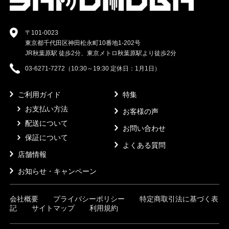
〒101-0023
東京都千代田区神田松永町10番地1-202号
JR秋葉原駅 徒歩2分、東京メトロ秋葉原駅より徒歩2分
03-6271-7272（10:30～19:30 定休日：1月1日）
ご利用ガイド
特集
お支払い方法
お客様の声
配送について
お問い合わせ
保証について
よくある質問
店舗情報
お知らせ・キャンペーン
会社概要
プライバシーポリシー
特定商取引法に基づく表
記
サイトマップ
利用規約