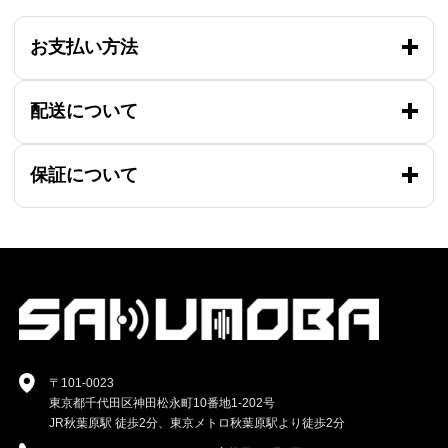
お支払い方法
配送について
保証について
〒101-0023
東京都千代田区神田松永町10番地1-202号
JR秋葉原駅 徒歩2分、東京メトロ秋葉原駅より徒歩2分