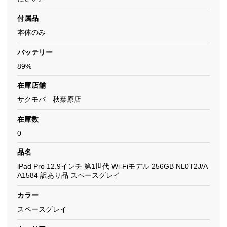
付属品
本体のみ
バッテリー
89%
在庫店舗
サクモバ 秋葉原店
在庫数
0
品名
iPad Pro 12.9インチ 第1世代 Wi-Fiモデル 256GB NL0T2J/A
A1584 訳あり品 スペースグレイ
カラー
スペースグレイ