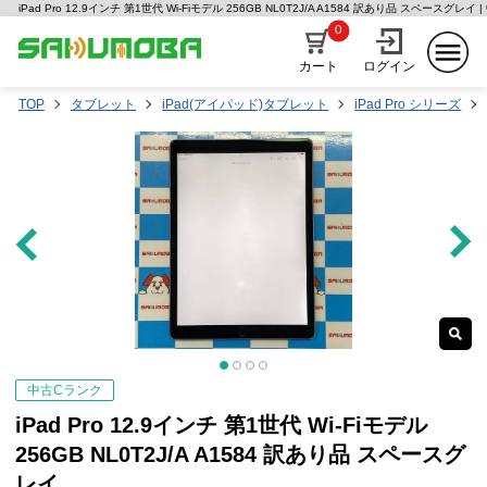
iPad Pro 12.9インチ 第1世代 Wi-Fiモデル 256GB NL0T2J/A A1584 訳あり品 スペース
0
カート
ログイン
TOP
タブレット
iPad(アイパッド)タブレット
iPad Pro シリーズ
中古Cランク
iPad Pro 12.9インチ 第1世代 Wi-Fiモデル
256GB NL0T2J/A A1584 訳あり品 スペースグ
レイ