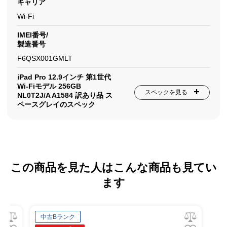
キャリア
Wi-Fi
IMEI番号/
製造番号
F6QSX001GMLT
iPad Pro 12.9インチ 第1世代
Wi-Fiモデル 256GB
スペックを見る
NL0T2J/A A1584 訳あり品 ス
ペースグレイのスペック
この商品を見た人はこんな商品も見てい
ます
中古Bランク