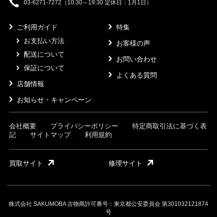
03-6271-7272（10:30～19:30 定休日：1月1日）
ご利用ガイド
特集
お支払い方法
お客様の声
配送について
お問い合わせ
保証について
よくある質問
店舗情報
お知らせ・キャンペーン
会社概要
プライバシーポリシー
特定商取引法に基づく表
記
サイトマップ
利用規約
買取サイト
修理サイト
株式会社 SAKUMOBA 古物商許可番号：東京都公安委員会 第301032121874
号