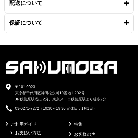
配送について
保証について
〒101-0023
東京都千代田区神田松永町10番地1-202号
JR秋葉原駅 徒歩2分、東京メトロ秋葉原駅より徒歩2分
03-6271-7272（10:30～19:30 定休日：1月1日）
ご利用ガイド
特集
お支払い方法
お客様の声