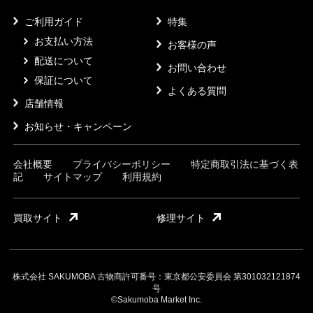
ご利用ガイド
特集
お支払い方法
お客様の声
配送について
お問い合わせ
保証について
よくある質問
店舗情報
お知らせ・キャンペーン
会社概要
プライバシーポリシー
特定商取引法に基づく表
記
サイトマップ
利用規約
買取サイト
修理サイト
株式会社 SAKUMOBA 古物商許可番号：東京都公安委員会 第301032121874
号
©Sakumoba Market Inc.