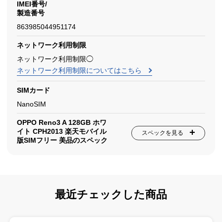
IMEI番号/
製造番号
863985044951174
ネットワーク利用制限
ネットワーク利用制限◯
ネットワーク利用制限についてはこちら
SIMカード
NanoSIM
OPPO Reno3 A 128GB ホワ
イト CPH2013 楽天モバイル
スペックを見る
版SIMフリー 美品のスペック
最近チェックした商品