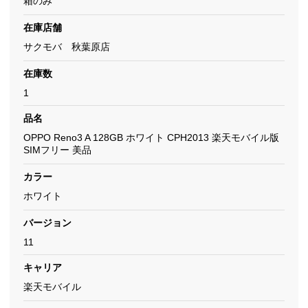
箱のみ
在庫店舗
サクモバ 秋葉原店
在庫数
1
品名
OPPO Reno3 A 128GB ホワイト CPH2013 楽天モバイル版
SIMフリー 美品
カラー
ホワイト
バージョン
11
キャリア
楽天モバイル