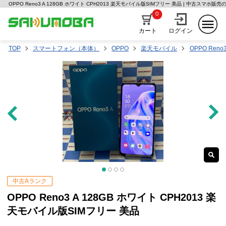
OPPO Reno3 A 128GB ホワイト CPH2013 楽天モバイル版SIMフリー 美品 | 中古スマホ販
0
カート
ログイン
TOP
スマートフォン（本体）
OPPO
楽天モバイル
OPPO Reno3
中古Aランク
OPPO Reno3 A 128GB ホワイト CPH2013 楽
天モバイル版SIMフリー 美品