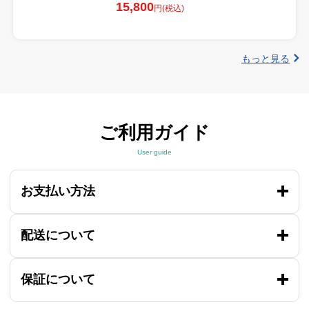
15,800
円(税込)
もっと見る
ご利用ガイド
User guide
お支払い方法
配送について
保証について