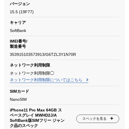
バージョン
15.5 (19F77)
キャリア
SoftBank
IMEI番号/
製造番号
353915103573913/G6TZL3Y1N70R
ネットワーク利用制限
ネットワーク利用制限◯
ネットワーク利用制限についてはこちら
SIMカード
NanoSIM
iPhone11 Pro Max 64GB ス
ペースグレイ MWHD2J/A
スペックを見る
SoftBank版SIMフリー ジャン
ク品のスペック