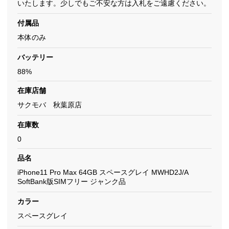
いたします。少しでもご不安な方は入札をご遠慮ください。
付属品
本体のみ
バッテリー
88%
在庫店舗
サクモバ 秋葉原店
在庫数
0
品名
iPhone11 Pro Max 64GB スペースグレイ MWHD2J/A
SoftBank版SIMフリー ジャンク品
カラー
スペースグレイ