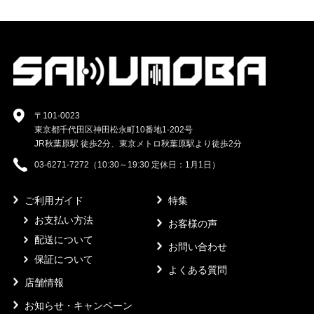
〒101-0023
東京都千代田区神田松永町10番地1-202号
JR秋葉原駅 徒歩2分、東京メトロ秋葉原駅より徒歩2分
03-6271-7272（10:30～19:30 定休日：1月1日）
ご利用ガイド
特集
お支払い方法
お客様の声
配送について
お問い合わせ
保証について
よくある質問
店舗情報
お知らせ・キャンペーン