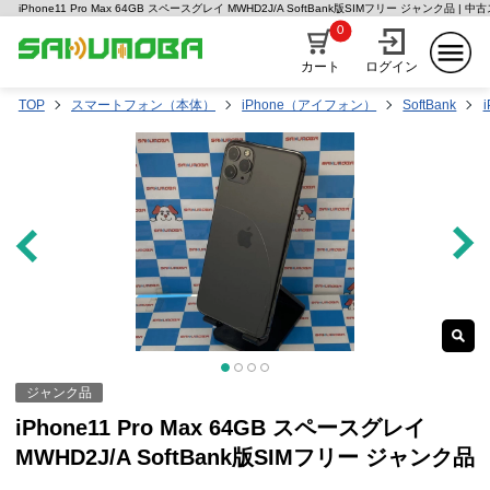
iPhone11 Pro Max 64GB スペースグレイ MWHD2J/A SoftBank版SIMフリー ジャンク品 
0
カート
ログイン
TOP
スマートフォン（本体）
iPhone（アイフォン）
SoftBank
i
ジャンク品
iPhone11 Pro Max 64GB スペースグレイ
MWHD2J/A SoftBank版SIMフリー ジャンク品