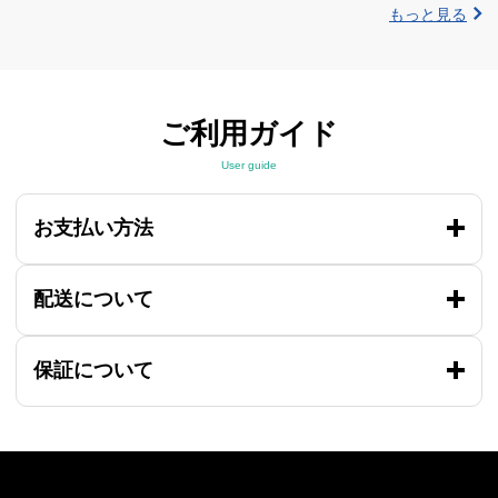
もっと見る
ご利用ガイド
User guide
お支払い方法
配送について
保証について