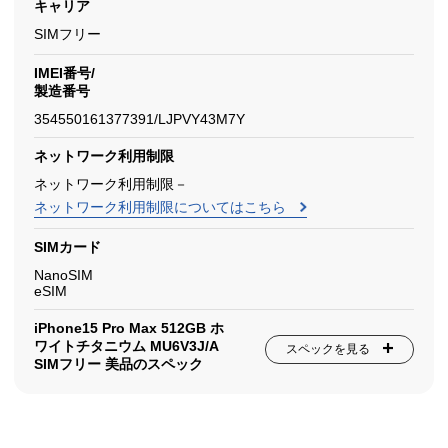
キャリア
SIMフリー
IMEI番号/
製造番号
354550161377391/LJPVY43M7Y
ネットワーク利用制限
ネットワーク利用制限－
ネットワーク利用制限についてはこちら
SIMカード
NanoSIM
eSIM
iPhone15 Pro Max 512GB ホ
ワイトチタニウム MU6V3J/A
スペックを見る
SIMフリー 美品のスペック