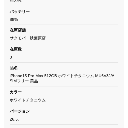
箱のみ
バッテリー
88%
在庫店舗
サクモバ 秋葉原店
在庫数
0
品名
iPhone15 Pro Max 512GB ホワイトチタニウム MU6V3J/A
SIMフリー 美品
カラー
ホワイトチタニウム
バージョン
26.5.