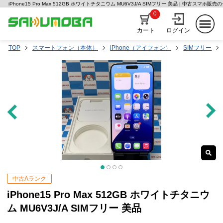
iPhone15 Pro Max 512GB ホワイトチタニウム MU6V3J/A SIMフリー 美品 | 中古スマホ販
0
カート
ログイン
TOP
スマートフォン（本体）
iPhone（アイフォン）
SIMフリー
中古Aランク
iPhone15 Pro Max 512GB ホワイトチタニウ
ム MU6V3J/A SIMフリー 美品