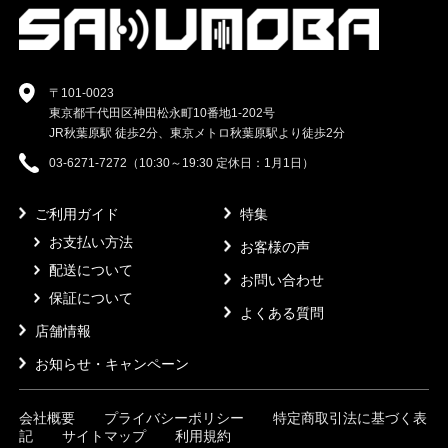
〒101-0023
東京都千代田区神田松永町10番地1-202号
JR秋葉原駅 徒歩2分、東京メトロ秋葉原駅より徒歩2分
03-6271-7272（10:30～19:30 定休日：1月1日）
ご利用ガイド
特集
お支払い方法
お客様の声
配送について
お問い合わせ
保証について
よくある質問
店舗情報
お知らせ・キャンペーン
会社概要
プライバシーポリシー
特定商取引法に基づく表
記
サイトマップ
利用規約