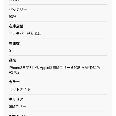
バッテリー
93%
在庫店舗
サクモバ 秋葉原店
在庫数
0
品名
iPhoneSE 第3世代 Apple版SIMフリー 64GB MMYD3J/A
A2782
カラー
ミッドナイト
キャリア
SIMフリー