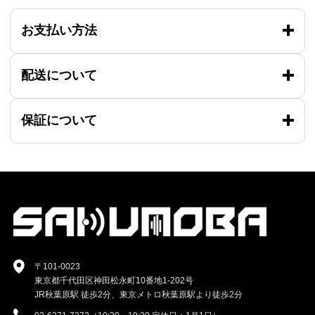
お支払い方法
配送について
保証について
〒101-0023
東京都千代田区神田松永町10番地1-202号
JR秋葉原駅 徒歩2分、東京メトロ秋葉原駅より徒歩2分