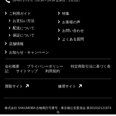
03-6271-7272（10:30～19:30 定休日：1月1日）
ご利用ガイド
特集
お支払い方法
お客様の声
配送について
お問い合わせ
保証について
よくある質問
店舗情報
お知らせ・キャンペーン
会社概要
プライバシーポリシー
特定商取引法に基づく表
記
サイトマップ
利用規約
買取サイト
修理サイト
株式会社 SAKUMOBA 古物商許可番号：東京都公安委員会 第301032121874
号