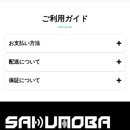
ご利用ガイド
User guide
お支払い方法
配送について
保証について