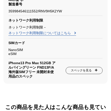
製造番号
359984546111552/RNV9H5K2YW
ネットワーク利用制限
ネットワーク利用制限－
ネットワーク利用制限についてはこちら
SIMカード
NanoSIM
eSIM
iPhone13 Pro Max 512GB ア
ルパイングリーン FND13F/A
スペックを見る
海外版SIMフリー 未開封未使
用品のスペック
この商品を見た人はこんな商品も見てい