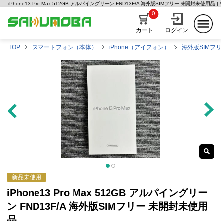
iPhone13 Pro Max 512GB アルパイングリーン FND13F/A 海外版SIMフリー 未開封未使用
0
カート
ログイン
TOP
スマートフォン（本体）
iPhone（アイフォン）
海外版SIMフ
新品未使用
iPhone13 Pro Max 512GB アルパイングリー
ン FND13F/A 海外版SIMフリー 未開封未使用
品