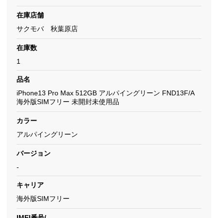
在庫店舗
サクモバ 秋葉原店
在庫数
1
品名
iPhone13 Pro Max 512GB アルパイングリーン FND13F/A
海外版SIMフリー 未開封未使用品
カラー
アルパイングリーン
バージョン
-
キャリア
海外版SIMフリー
IMEI番号/