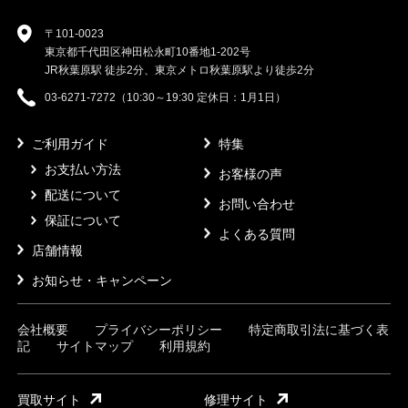
〒101-0023
東京都千代田区神田松永町10番地1-202号
JR秋葉原駅 徒歩2分、東京メトロ秋葉原駅より徒歩2分
03-6271-7272（10:30～19:30 定休日：1月1日）
ご利用ガイド
特集
お支払い方法
お客様の声
配送について
お問い合わせ
保証について
よくある質問
店舗情報
お知らせ・キャンペーン
会社概要
プライバシーポリシー
特定商取引法に基づく表
記
サイトマップ
利用規約
買取サイト
修理サイト