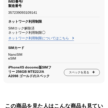
IMEI番号/
製造番号
357239093109141
ネットワーク利用制限
SIMロック解除済
ネットワーク利用制限◯
ネットワーク利用制限についてはこちら
SIMカード
NanoSIM
eSIM
iPhoneXS docomo版SIMフ
リー 256GB MTE22J/A
スペックを見る
A2098 ゴールドのスペック
この商品を見た人はこんな商品も見てい