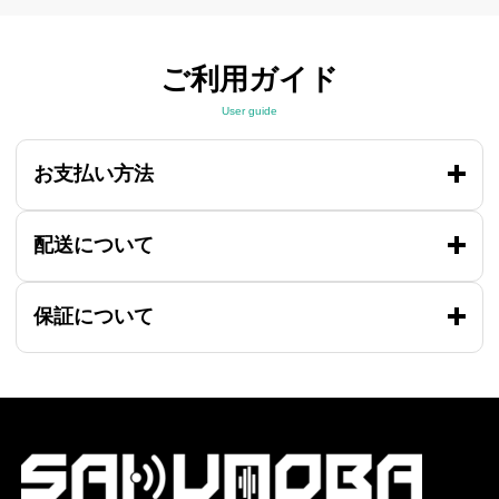
ご利用ガイド
User guide
お支払い方法
配送について
保証について