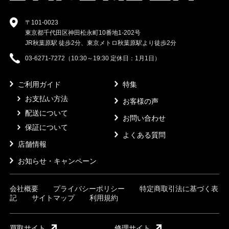
〒101-0023
東京都千代田区神田松永町10番地1-202号
JR秋葉原駅 徒歩2分、東京メトロ秋葉原駅より徒歩2分
03-6271-7272（10:30～19:30 定休日：1月1日）
ご利用ガイド
特集
お支払い方法
お客様の声
配送について
お問い合わせ
保証について
よくある質問
店舗情報
お知らせ・キャンペーン
会社概要
プライバシーポリシー
特定商取引法に基づく表
記
サイトマップ
利用規約
買取サイト
修理サイト