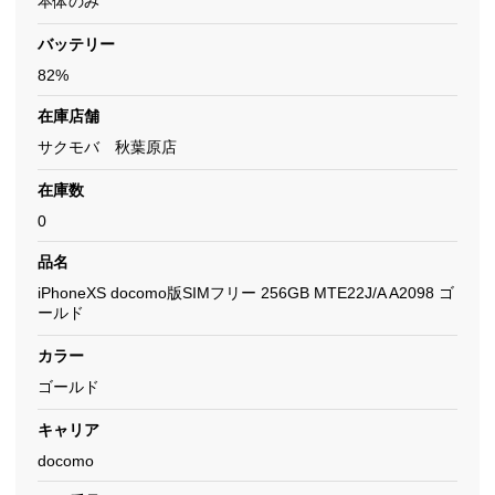
本体のみ
バッテリー
82%
在庫店舗
サクモバ 秋葉原店
在庫数
0
品名
iPhoneXS docomo版SIMフリー 256GB MTE22J/A A2098 ゴ
ールド
カラー
ゴールド
キャリア
docomo