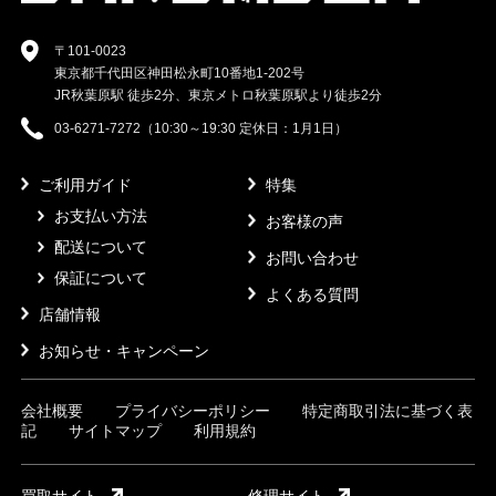
〒101-0023
東京都千代田区神田松永町10番地1-202号
JR秋葉原駅 徒歩2分、東京メトロ秋葉原駅より徒歩2分
03-6271-7272（10:30～19:30 定休日：1月1日）
ご利用ガイド
特集
お支払い方法
お客様の声
配送について
お問い合わせ
保証について
よくある質問
店舗情報
お知らせ・キャンペーン
会社概要
プライバシーポリシー
特定商取引法に基づく表
記
サイトマップ
利用規約