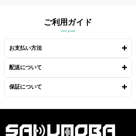
ご利用ガイド
User guide
お支払い方法
配送について
保証について