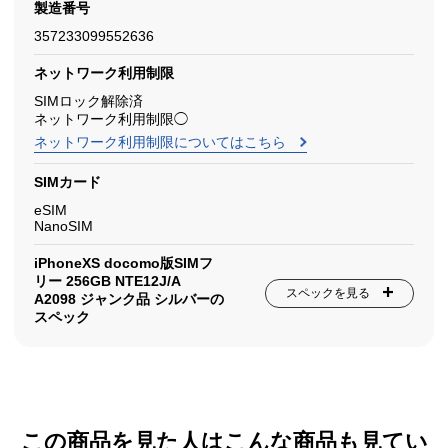
製造番号
357233099552636
ネットワーク利用制限
SIMロック解除済
ネットワーク利用制限◯
ネットワーク利用制限についてはこちら
SIMカード
eSIM
NanoSIM
iPhoneXS docomo版SIMフ
リー 256GB NTE12J/A
スペックを見る
A2098 ジャンク品 シルバーの
スペック
この商品を見た人はこんな商品も見てい