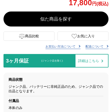
17,800
円(税込)
似た商品を探す
商品比較
お気に入り
お支払い方法について
配送について
3ヶ月保証
詳細はこちら
(ジャンク品を除く)
商品状態
ジャンク品、バッテリーに非純正品のため、ジャンク品での
出品となります。
付属品
本体のみ