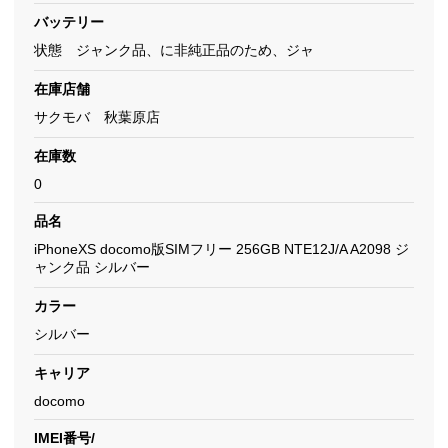
バッテリー
状態 ジャンク品、に非純正品のため、ジャ
在庫店舗
サクモバ 秋葉原店
在庫数
0
品名
iPhoneXS docomo版SIMフリー 256GB NTE12J/A A2098 ジ
ャンク品 シルバー
カラー
シルバー
キャリア
docomo
IMEI番号/