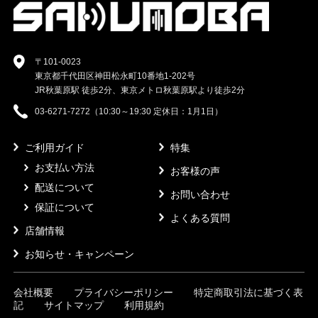
〒101-0023
東京都千代田区神田松永町10番地1-202号
JR秋葉原駅 徒歩2分、東京メトロ秋葉原駅より徒歩2分
03-6271-7272（10:30～19:30 定休日：1月1日）
ご利用ガイド
特集
お支払い方法
お客様の声
配送について
お問い合わせ
保証について
よくある質問
店舗情報
お知らせ・キャンペーン
会社概要
プライバシーポリシー
特定商取引法に基づく表
記
サイトマップ
利用規約