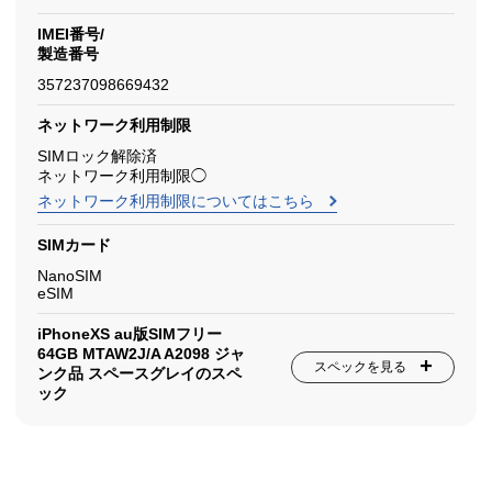
IMEI番号/
製造番号
357237098669432
ネットワーク利用制限
SIMロック解除済
ネットワーク利用制限◯
ネットワーク利用制限についてはこちら
SIMカード
NanoSIM
eSIM
iPhoneXS au版SIMフリー
64GB MTAW2J/A A2098 ジャ
スペックを見る
ンク品 スペースグレイのスペ
ック