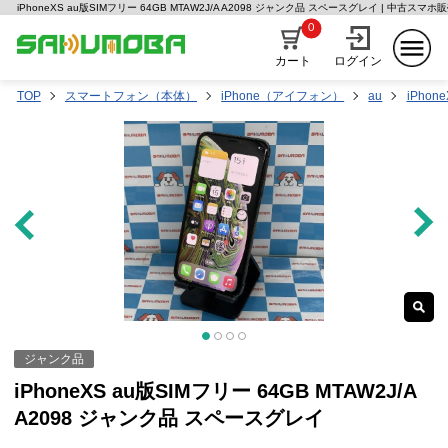
iPhoneXS au版SIMフリー 64GB MTAW2J/A A2098 ジャンク品 スペースグレイ | 中古ス
0
カート
ログイン
TOP
スマートフォン（本体）
iPhone（アイフォン）
au
iPhone
ジャンク品
iPhoneXS au版SIMフリー 64GB MTAW2J/A
A2098 ジャンク品 スペースグレイ