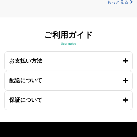
もっと見る
ご利用ガイド
User guide
お支払い方法
配送について
保証について