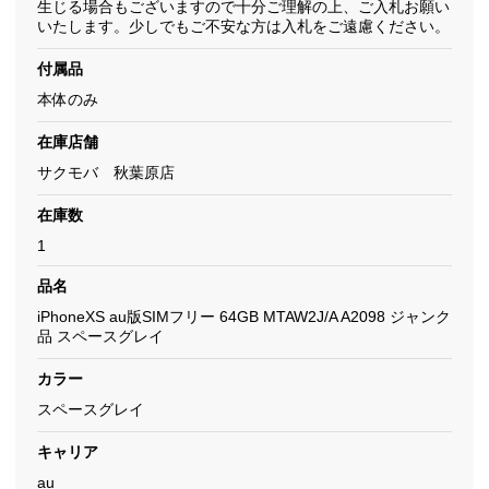
生じる場合もございますので十分ご理解の上、ご入札お願い
いたします。少しでもご不安な方は入札をご遠慮ください。
付属品
本体のみ
在庫店舗
サクモバ 秋葉原店
在庫数
1
品名
iPhoneXS au版SIMフリー 64GB MTAW2J/A A2098 ジャンク
品 スペースグレイ
カラー
スペースグレイ
キャリア
au