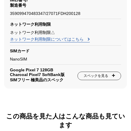
IMEI番号/
製造番号
359099470483347/27071FDH200128
ネットワーク利用制限
ネットワーク利用制限△
ネットワーク利用制限についてはこちら
SIMカード
NanoSIM
Google Pixel 7 128GB
Charcoal Pixel7 SoftBank版
スペックを見る
SIMフリー 極美品のスペック
この商品を見た人はこんな商品も見てい
ます