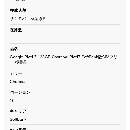
在庫店舗
サクモバ 秋葉原店
在庫数
1
品名
Google Pixel 7 128GB Charcoal Pixel7 SoftBank版SIMフリ
ー 極美品
カラー
Charcoal
バージョン
16
キャリア
SoftBank