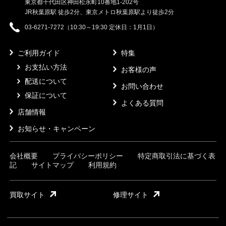
東京都千代田区神田松永町10番地1-202号
JR秋葉原駅 徒歩2分、東京メトロ秋葉原駅より徒歩2分
03-6271-7272（10:30～19:30 定休日：1月1日）
ご利用ガイド
特集
お支払い方法
お客様の声
配送について
お問い合わせ
保証について
よくある質問
店舗情報
お知らせ・キャンペーン
会社概要
プライバシーポリシー
特定商取引法に基づく表
記
サイトマップ
利用規約
買取サイト
修理サイト