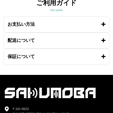
ご利用ガイド
User guide
お支払い方法
配送について
保証について
〒101-0023