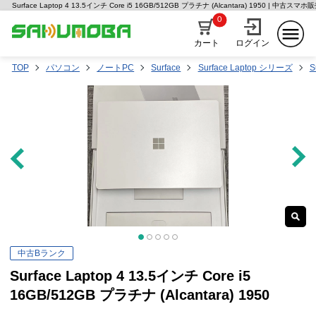
Surface Laptop 4 13.5インチ Core i5 16GB/512GB プラチナ (Alcantara) 1950 | 中古
0
カート
ログイン
TOP
パソコン
ノートPC
Surface
Surface Laptop シリーズ
S
中古Bランク
Surface Laptop 4 13.5インチ Core i5
16GB/512GB プラチナ (Alcantara) 1950