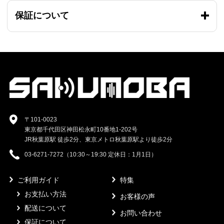
保証について
〒101-0023
東京都千代田区神田松永町10番地1-202号
JR秋葉原駅 徒歩2分、東京メトロ秋葉原駅より徒歩2分
03-6271-7272（10:30～19:30 定休日：1月1日）
ご利用ガイド
特集
お支払い方法
お客様の声
配送について
お問い合わせ
保証について