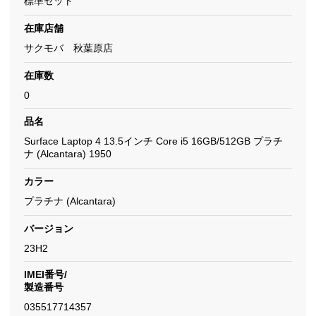
標準セット
在庫店舗
サクモバ 秋葉原店
在庫数
0
品名
Surface Laptop 4 13.5インチ Core i5 16GB/512GB プラチ
ナ (Alcantara) 1950
カラー
プラチナ (Alcantara)
バージョン
23H2
IMEI番号/
製造番号
035517714357