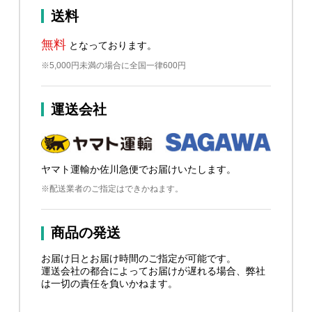
送料
無料
となっております。
※5,000円未満の場合に全国一律600円
運送会社
ヤマト運輸か佐川急便でお届けいたします。
※配送業者のご指定はできかねます。
商品の発送
お届け日とお届け時間のご指定が可能です。
運送会社の都合によってお届けが遅れる場合、弊社
は一切の責任を負いかねます。