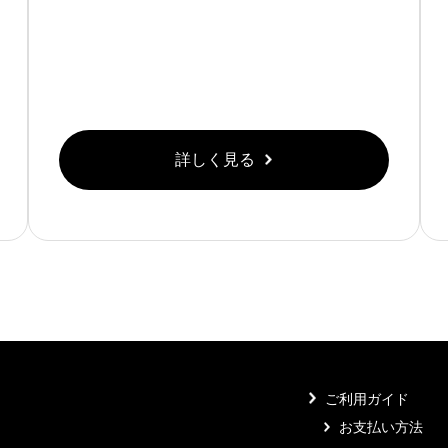
詳しく見る
ご利用ガイド
お支払い方法