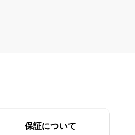
保証について