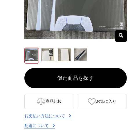
似た商品を探す
商品比較
お気に入り
お支払い方法について
配送について