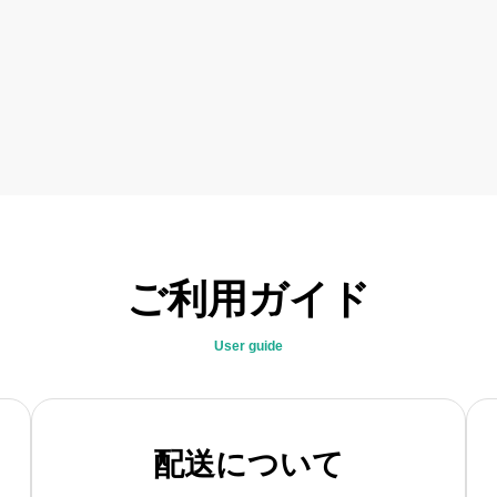
ご利用ガイド
User guide
配送について