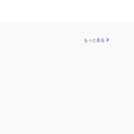
もっと見る