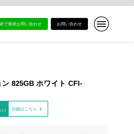
INEで簡単お問い合わせ
お問い合わせ
ン 825GB ホワイト CFI-
詳細はこちら
く)