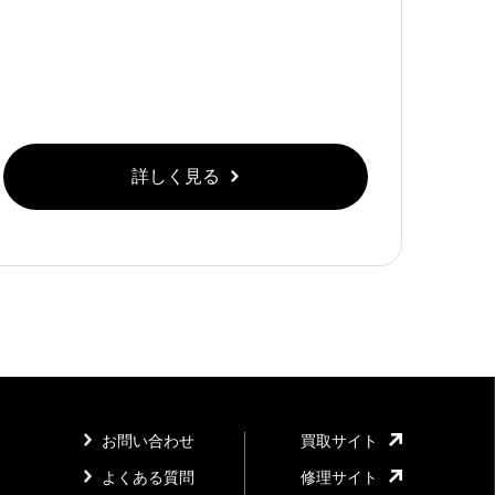
詳しく見る
お問い合わせ
買取サイト
よくある質問
修理サイト