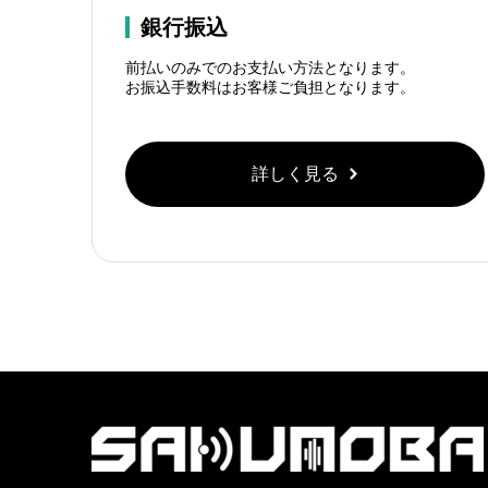
銀行振込
前払いのみでのお支払い方法となります。
お振込手数料はお客様ご負担となります。
詳しく見る