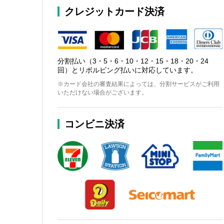
クレジットカード決済
分割払い（3・5・6・10・12・15・18・20・24
回）とリボルビング払いに対応しています。
※カード会社の審査結果によっては、分割サービスがご利用
いただけない場合がございます。
コンビニ決済