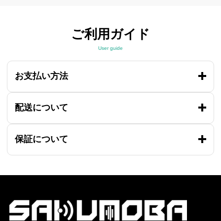
ご利用ガイド
User guide
お支払い方法
配送について
保証について