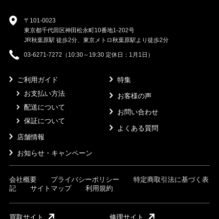
〒101-0023
東京都千代田区神田松永町10番地1-202号
JR秋葉原駅 徒歩2分、東京メトロ秋葉原駅より徒歩2分
03-6271-7272（10:30～19:30 定休日：1月1日）
ご利用ガイド
特集
お支払い方法
お客様の声
配送について
お問い合わせ
保証について
よくある質問
店舗情報
お知らせ・キャンペーン
会社概要
プライバシーポリシー
特定商取引法に基づく表
記
サイトマップ
利用規約
買取サイト
修理サイト