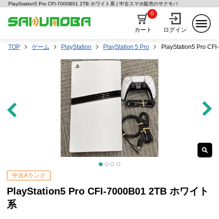
PlayStation5 Pro CFI-7000B01 2TB ホワイト系 | 中古スマホ販売のサクモバ
0
カート
ログイン
TOP
ゲーム
PlayStation
PlayStation 5 Pro
PlayStation5 Pro 
中古Aランク
PlayStation5 Pro CFI-7000B01 2TB ホワイト
系