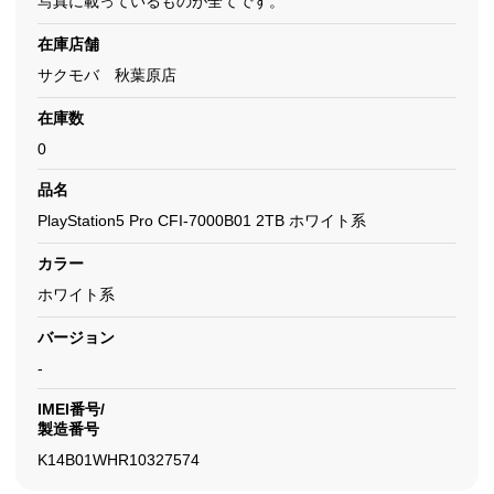
写真に載っているものが全てです。
在庫店舗
サクモバ 秋葉原店
在庫数
0
品名
PlayStation5 Pro CFI-7000B01 2TB ホワイト系
カラー
ホワイト系
バージョン
-
IMEI番号/
製造番号
K14B01WHR10327574