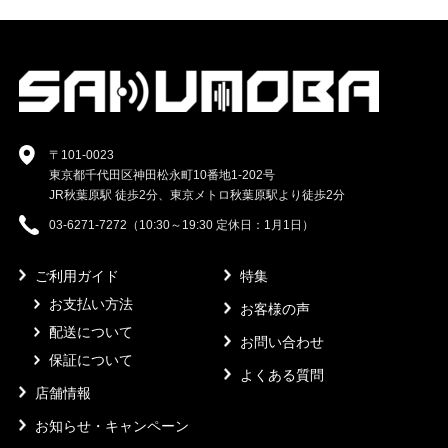
〒101-0023
東京都千代田区神田松永町10番地1-202号
JR秋葉原駅 徒歩2分、東京メトロ秋葉原駅より徒歩2分
03-6271-7272（10:30～19:30 定休日：1月1日）
ご利用ガイド
特集
お支払い方法
お客様の声
配送について
お問い合わせ
保証について
よくある質問
店舗情報
お知らせ・キャンペーン