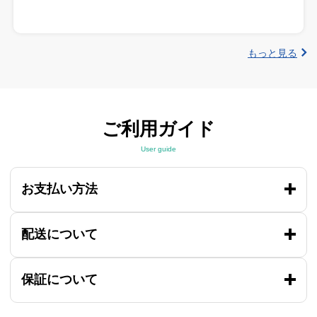
もっと見る
ご利用ガイド
User guide
お支払い方法
配送について
保証について