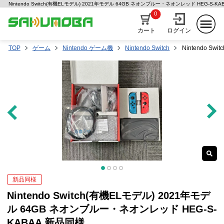
Nintendo Switch(有機ELモデル) 2021年モデル 64GB ネオンブルー・ネオンレッド HEG-S
0
カート
ログイン
TOP
ゲーム
Nintendo ゲーム機
Nintendo Switch
Nintendo S
新品同様
Nintendo Switch(有機ELモデル) 2021年モデ
ル 64GB ネオンブルー・ネオンレッド HEG-S-
KABAA 新品同様