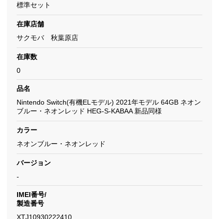
標準セット
在庫店舗
サクモバ 秋葉原店
在庫数
0
品名
Nintendo Switch(有機ELモデル) 2021年モデル 64GB ネオン
ブルー・ネオンレッド HEG-S-KABAA 新品同様
カラー
ネオンブルー・ネオンレッド
バージョン
-
IMEI番号/
製造番号
XTJ10930222410