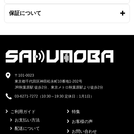
保証について
〒101-0023
東京都千代田区神田松永町10番地1-202号
JR秋葉原駅 徒歩2分、東京メトロ秋葉原駅より徒歩2分
03-6271-7272（10:30～19:30 定休日：1月1日）
ご利用ガイド
特集
お支払い方法
お客様の声
配送について
お問い合わせ