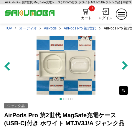
AirPods Pro 第2世代 MagSafe充電ケース(USB-C)付き ホワイト MTJV3J/A ジャンク品 |
0
カート
ログイン
TOP
オーディオ
AirPods
AirPods Pro 第2世代
AirPods Pro 
ジャンク品
AirPods Pro 第2世代 MagSafe充電ケース
(USB-C)付き ホワイト MTJV3J/A ジャンク品