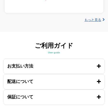
もっと見る
ご利用ガイド
User guide
お支払い方法
配送について
保証について