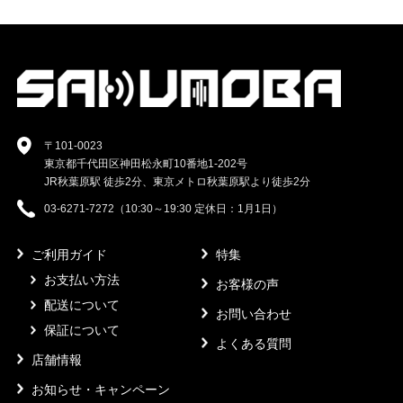
〒101-0023
東京都千代田区神田松永町10番地1-202号
JR秋葉原駅 徒歩2分、東京メトロ秋葉原駅より徒歩2分
03-6271-7272（10:30～19:30 定休日：1月1日）
ご利用ガイド
特集
お支払い方法
お客様の声
配送について
お問い合わせ
保証について
よくある質問
店舗情報
お知らせ・キャンペーン