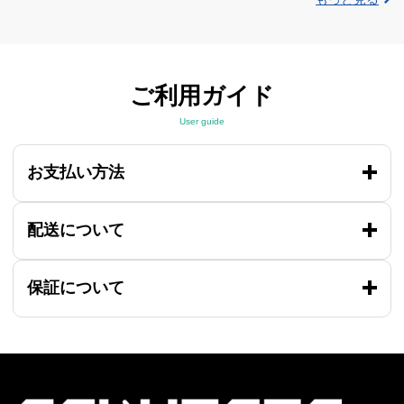
ご利用ガイド
User guide
お支払い方法
配送について
保証について