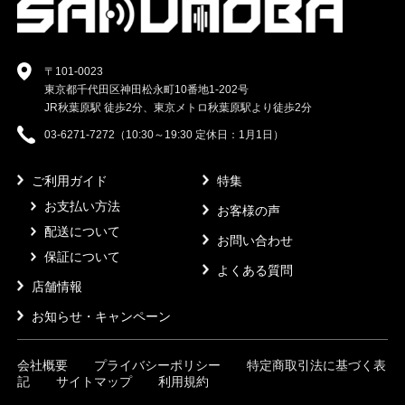
〒101-0023
東京都千代田区神田松永町10番地1-202号
JR秋葉原駅 徒歩2分、東京メトロ秋葉原駅より徒歩2分
03-6271-7272（10:30～19:30 定休日：1月1日）
ご利用ガイド
特集
お支払い方法
お客様の声
配送について
お問い合わせ
保証について
よくある質問
店舗情報
お知らせ・キャンペーン
会社概要
プライバシーポリシー
特定商取引法に基づく表
記
サイトマップ
利用規約