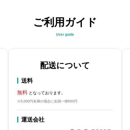
ご利用ガイド
User guide
配送について
送料
無料
となっております。
※5,000円未満の場合に全国一律600円
運送会社