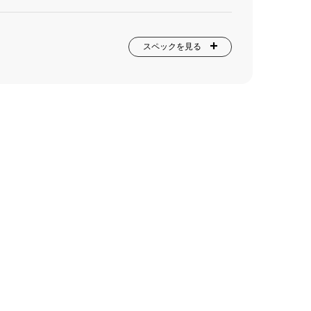
スペックを見る