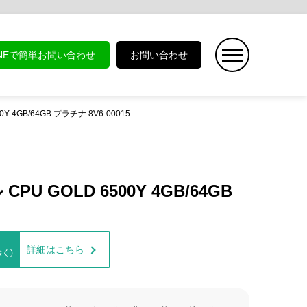
INEで簡単お問い合わせ
お問い合わせ
6500Y 4GB/64GB プラチナ 8V6-00015
デル CPU GOLD 6500Y 4GB/64GB
詳細はこちら
く)