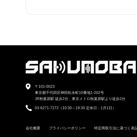
〒101-0023
東京都千代田区神田松永町10番地1-202号
JR秋葉原駅 徒歩2分、東京メトロ秋葉原駅より徒歩2分
03-6271-7272（10:30～19:30 定休日：1月1日）
会社概要
プライバシーポリシー
特定商取引法に基づく表