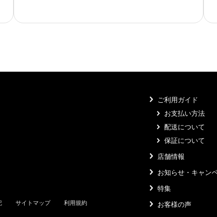
ご利用ガイド
お支払い方法
配送について
保証について
店舗情報
お知らせ・キャン
特集
記
サイトマップ
利用規約
お客様の声