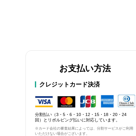
お支払い方法
クレジットカード決済
分割払い（3・5・6・10・12・15・18・20・24
回）とリボルビング払いに対応しています。
※カード会社の審査結果によっては、分割サービスがご利用
いただけない場合がございます。