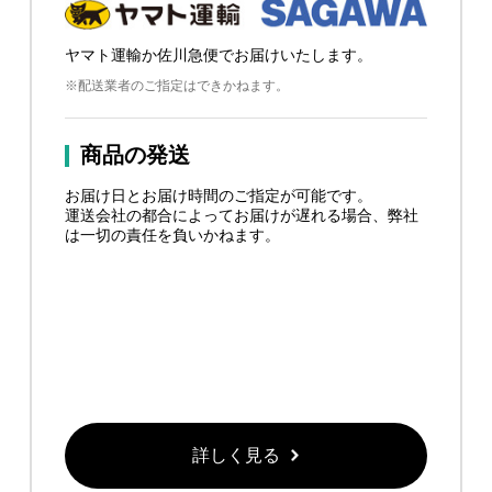
ヤマト運輸か佐川急便でお届けいたします。
※配送業者のご指定はできかねます。
商品の発送
お届け日とお届け時間のご指定が可能です。
運送会社の都合によってお届けが遅れる場合、弊社
は一切の責任を負いかねます。
詳しく見る