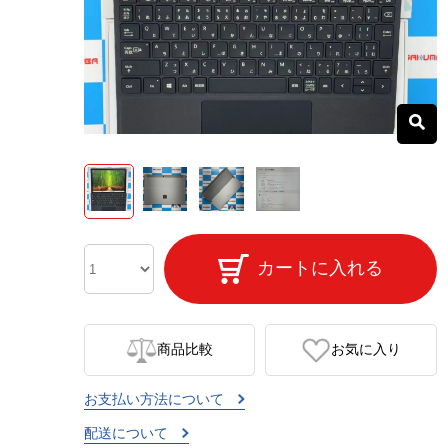
カートに入れる
商品比較
お気に入り
お支払い方法について
配送について