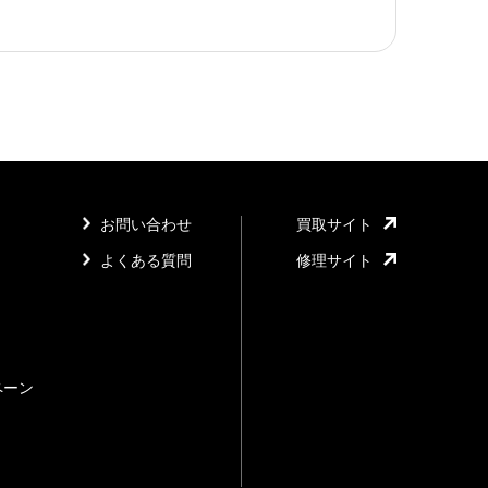
お問い合わせ
買取サイト
よくある質問
修理サイト
ペーン