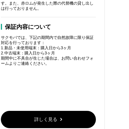
す。また、赤ロムが発生した際の代替機の貸し出し
は行っておりません。
保証内容について
サクモバでは、下記の期間内で自然故障に限り保証
対応を行っております：
1.新品・未使用端末：購入日から3ヶ月
2.中古端末：購入日から3ヶ月
期間中に不具合が生じた場合は、お問い合わせフォ
ームよりご連絡ください。
詳しく見る