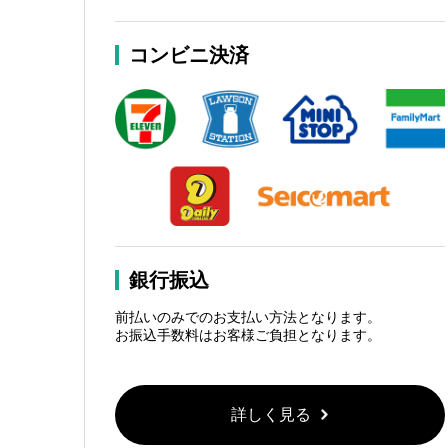
コンビニ決済
銀行振込
前払いのみでのお支払い方法となります。
お振込手数料はお客様ご負担となります。
詳しく見る