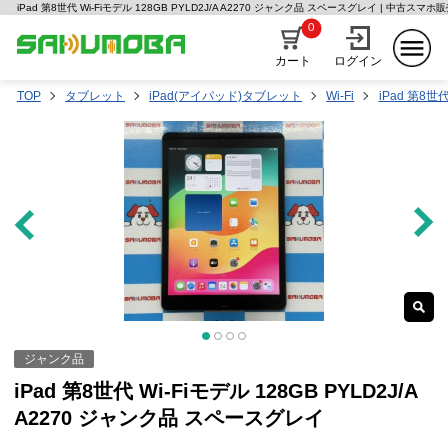
iPad 第8世代 Wi-Fiモデル 128GB PYLD2J/A A2270 ジャンク品 スペースグレイ | 中古ス
0
カート
ログイン
TOP
タブレット
iPad(アイパッド)タブレット
Wi-Fi
iPad 第8世
ジャンク品
iPad 第8世代 Wi-Fiモデル 128GB PYLD2J/A
A2270 ジャンク品 スペースグレイ