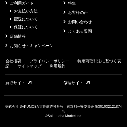
ご利用ガイド
特集
お支払い方法
お客様の声
配送について
お問い合わせ
保証について
よくある質問
店舗情報
お知らせ・キャンペーン
会社概要
プライバシーポリシー
特定商取引法に基づく表
記
サイトマップ
利用規約
買取サイト
修理サイト
株式会社 SAKUMOBA 古物商許可番号：東京都公安委員会 第301032121874
号
©Sakumoba Market Inc.