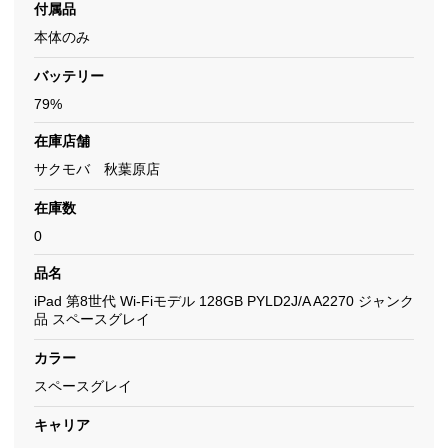
付属品
本体のみ
バッテリー
79%
在庫店舗
サクモバ 秋葉原店
在庫数
0
品名
iPad 第8世代 Wi-Fiモデル 128GB PYLD2J/A A2270 ジャンク
品 スペースグレイ
カラー
スペースグレイ
キャリア