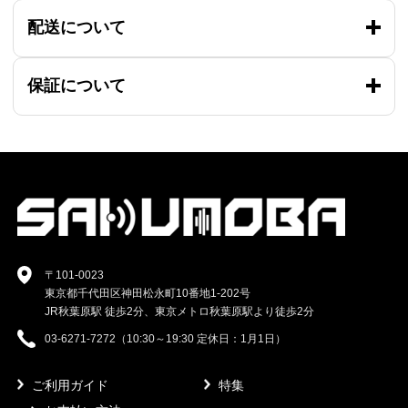
配送について
保証について
〒101-0023
東京都千代田区神田松永町10番地1-202号
JR秋葉原駅 徒歩2分、東京メトロ秋葉原駅より徒歩2分
03-6271-7272（10:30～19:30 定休日：1月1日）
ご利用ガイド
特集