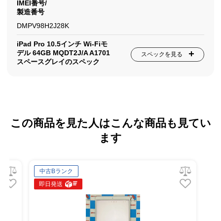
IMEI番号/
製造番号
DMPV98H2J28K
iPad Pro 10.5インチ Wi-Fiモ
デル 64GB MQDT2J/A A1701
スペックを見る
スペースグレイのスペック
この商品を見た人はこんな商品も見てい
ます
中古Bランク
即日発送