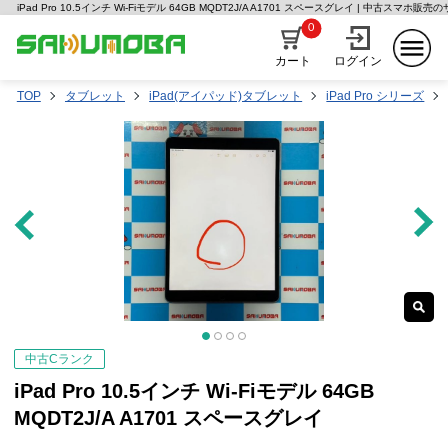
iPad Pro 10.5インチ Wi-Fiモデル 64GB MQDT2J/A A1701 スペースグレイ | 中古スマホ販
0
カート
ログイン
TOP
タブレット
iPad(アイパッド)タブレット
iPad Pro シリーズ
中古Cランク
iPad Pro 10.5インチ Wi-Fiモデル 64GB
MQDT2J/A A1701 スペースグレイ