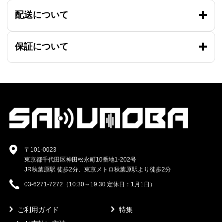
配送について
保証について
〒101-0023
東京都千代田区神田松永町10番地1-202号
JR秋葉原駅 徒歩2分、東京メトロ秋葉原駅より徒歩2分
03-6271-7272（10:30～19:30 定休日：1月1日）
ご利用ガイド
特集