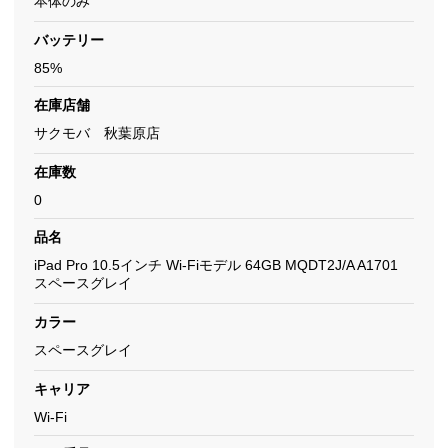
本体のみ
バッテリー
85%
在庫店舗
サクモバ 秋葉原店
在庫数
0
品名
iPad Pro 10.5インチ Wi-Fiモデル 64GB MQDT2J/A A1701
スペースグレイ
カラー
スペースグレイ
キャリア
Wi-Fi