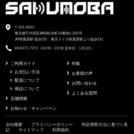
〒101-0023
東京都千代田区神田松永町10番地1-202号
JR秋葉原駅 徒歩2分、東京メトロ秋葉原駅より徒歩2分
03-6271-7272（10:30～19:30 定休日：1月1日）
ご利用ガイド
特集
お支払い方法
お客様の声
配送について
お問い合わせ
保証について
よくある質問
店舗情報
お知らせ・キャンペーン
会社概要
プライバシーポリシー
特定商取引法に基づく表
記
サイトマップ
利用規約