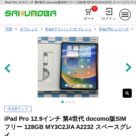
iPad Pro 12.9インチ 第4世代 docomo版SIMフリー 128GB MY3C2J/A A2232 スペース
0
カート
ログイン
TOP
タブレット
iPad(アイパッド)タブレット
iPad Pro シリーズ
中古Bランク
iPad Pro 12.9インチ 第4世代 docomo版SIM
フリー 128GB MY3C2J/A A2232 スペースグレ
イ