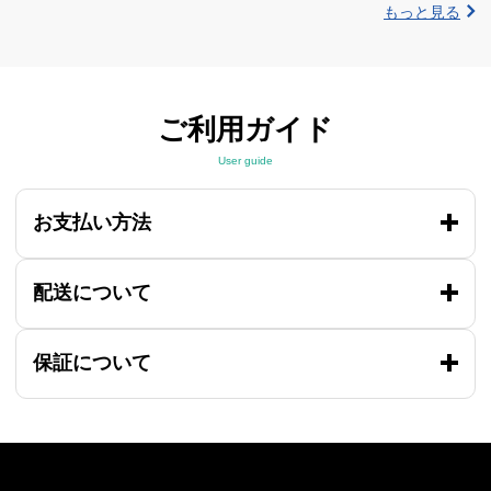
もっと見る
ご利用ガイド
User guide
お支払い方法
配送について
保証について