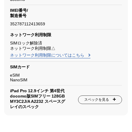
IMEI番号/
製造番号
352787112413659
ネットワーク利用制限
SIMロック解除済
ネットワーク利用制限△
ネットワーク利用制限についてはこちら
SIMカード
eSIM
NanoSIM
iPad Pro 12.9インチ 第4世代
docomo版SIMフリー 128GB
スペックを見る
MY3C2J/A A2232 スペースグ
レイのスペック