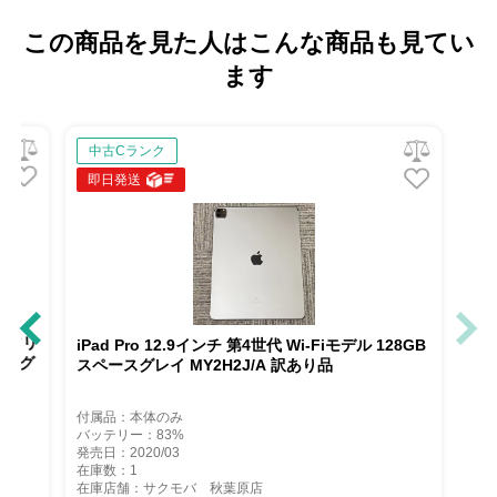
この商品を見た人はこんな商品も見てい
ます
中古Cランク
即日発送
IMフリ
iPad Pro 12.9インチ 第4世代 Wi-Fiモデル 128GB
ペースグ
スペースグレイ MY2H2J/A 訳あり品
付属品：本体のみ
バッテリー：83%
発売日：2020/03
在庫数：1
在庫店舗：サクモバ 秋葉原店