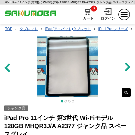
iPad Pro 11インチ 第3世代 Wi-Fiモデル 128GB MHQR3J/A A2377 ジャンク品 スペース
0
カート
ログイン
TOP
タブレット
iPad(アイパッド)タブレット
iPad Pro シリーズ
ジャンク品
iPad Pro 11インチ 第3世代 Wi-Fiモデル
128GB MHQR3J/A A2377 ジャンク品 スペー
スグレイ