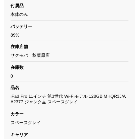
付属品
本体のみ
バッテリー
89%
在庫店舗
サクモバ 秋葉原店
在庫数
0
品名
iPad Pro 11インチ 第3世代 Wi-Fiモデル 128GB MHQR3J/A
A2377 ジャンク品 スペースグレイ
カラー
スペースグレイ
キャリア