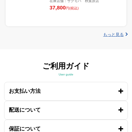
在庫店舗：サクモバ 秋葉原店
37,800
円(税込)
もっと見る
ご利用ガイド
User guide
お支払い方法
配送について
保証について