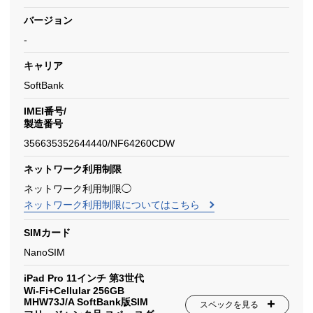
バージョン
-
キャリア
SoftBank
IMEI番号/
製造番号
356635352644440/NF64260CDW
ネットワーク利用制限
ネットワーク利用制限◯
ネットワーク利用制限についてはこちら
SIMカード
NanoSIM
iPad Pro 11インチ 第3世代
Wi-Fi+Cellular 256GB
MHW73J/A SoftBank版SIM
スペックを見る