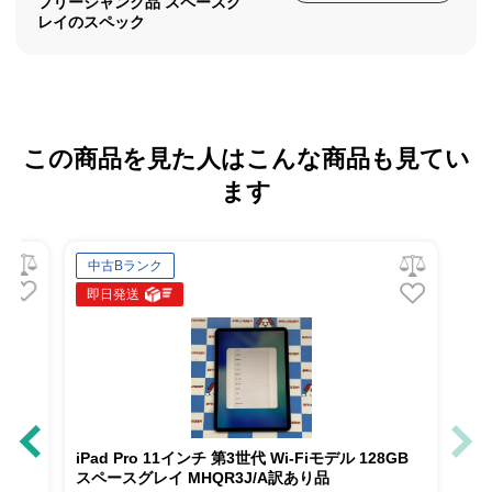
フリージャンク品 スペースグ
レイのスペック
この商品を見た人はこんな商品も見てい
ます
中古Bランク
即日発送
6GB
iPad Pro 11インチ 第3世代 Wi-Fiモデル 128GB
スペースグレイ MHQR3J/A訳あり品