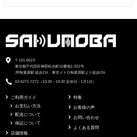
〒101-0023
東京都千代田区神田松永町10番地1-202号
JR秋葉原駅 徒歩2分、東京メトロ秋葉原駅より徒歩2分
03-6271-7272（10:30～19:30 定休日：1月1日）
ご利用ガイド
特集
お支払い方法
お客様の声
配送について
お問い合わせ
保証について
よくある質問
店舗情報