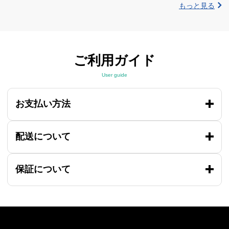
もっと見る
ご利用ガイド
User guide
お支払い方法
配送について
保証について