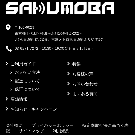
〒101-0023
東京都千代田区神田松永町10番地1-202号
JR秋葉原駅 徒歩2分、東京メトロ秋葉原駅より徒歩2分
03-6271-7272（10:30～19:30 定休日：1月1日）
ご利用ガイド
特集
お支払い方法
お客様の声
配送について
お問い合わせ
保証について
よくある質問
店舗情報
お知らせ・キャンペーン
会社概要
プライバシーポリシー
特定商取引法に基づく表
記
サイトマップ
利用規約