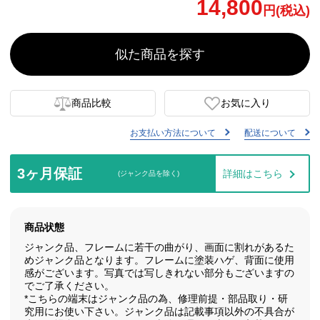
14,800
円(税込)
似た商品を探す
商品比較
お気に入り
お支払い方法について
配送について
3ヶ月保証
詳細はこちら
(ジャンク品を除く)
商品状態
ジャンク品、フレームに若干の曲がり、画面に割れがあるた
めジャンク品となります。フレームに塗装ハゲ、背面に使用
感がございます。写真では写しきれない部分もございますの
でご了承ください。
*こちらの端末はジャンク品の為、修理前提・部品取り・研
究用にお使い下さい。ジャンク品は記載事項以外の不具合が