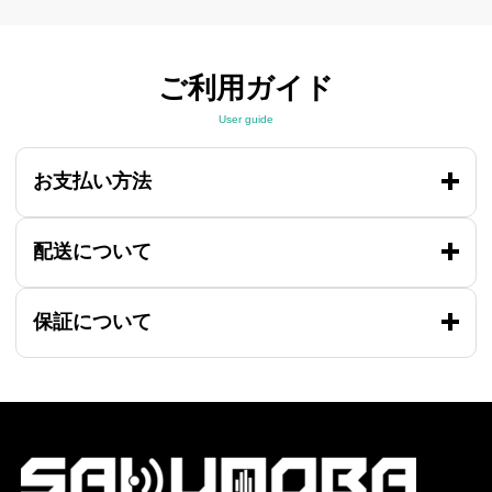
ご利用ガイド
User guide
お支払い方法
配送について
保証について