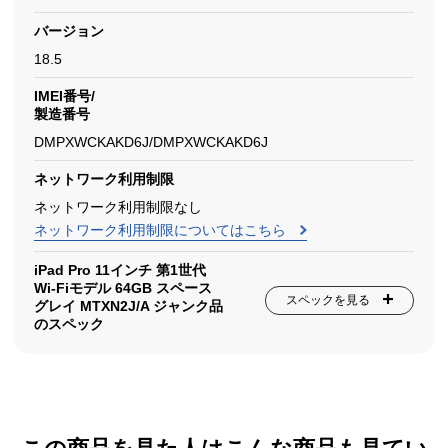
バージョン
18.5
IMEI番号/
製造番号
DMPXWCKAKD6J/DMPXWCKAKD6J
ネットワーク利用制限
ネットワーク利用制限なし
ネットワーク利用制限についてはこちら
iPad Pro 11インチ 第1世代
Wi-Fiモデル 64GB スペース
スペックを見る
グレイ MTXN2J/A ジャンク品
のスペック