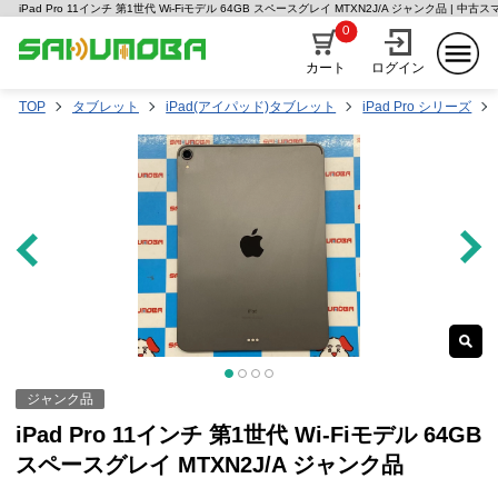
iPad Pro 11インチ 第1世代 Wi-Fiモデル 64GB スペースグレイ MTXN2J/A ジャンク品 | 
0
カート
ログイン
TOP
タブレット
iPad(アイパッド)タブレット
iPad Pro シリーズ
ジャンク品
iPad Pro 11インチ 第1世代 Wi-Fiモデル 64GB
スペースグレイ MTXN2J/A ジャンク品