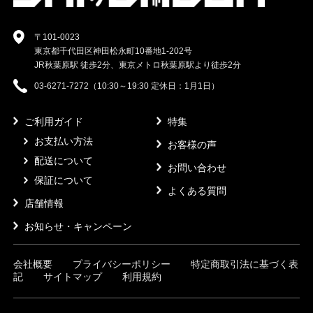
〒101-0023
東京都千代田区神田松永町10番地1-202号
JR秋葉原駅 徒歩2分、東京メトロ秋葉原駅より徒歩2分
03-6271-7272（10:30～19:30 定休日：1月1日）
ご利用ガイド
特集
お支払い方法
お客様の声
配送について
お問い合わせ
保証について
よくある質問
店舗情報
お知らせ・キャンペーン
会社概要
プライバシーポリシー
特定商取引法に基づく表
記
サイトマップ
利用規約