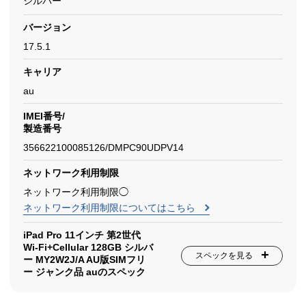
シルバー
バージョン
17.5.1
キャリア
au
IMEI番号/
製造番号
356622100085126/DMPC90UDPV14
ネットワーク利用制限
ネットワーク利用制限◯
ネットワーク利用制限についてはこちら
iPad Pro 11インチ 第2世代
Wi-Fi+Cellular 128GB シルバ
スペックを見る
ー MY2W2J/A AU版SIMフリ
ー ジャンク品 auのスペック