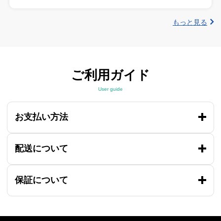
もっと見る
ご利用ガイド
User guide
お支払い方法
配送について
保証について