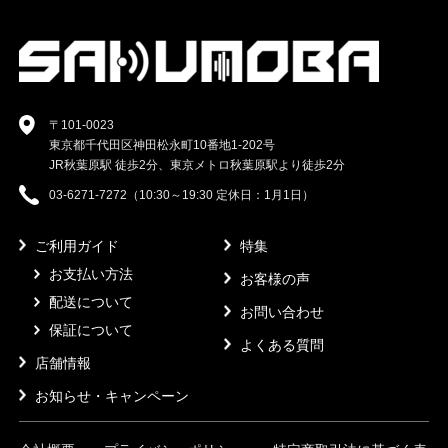
〒101-0023
東京都千代田区神田松永町10番地1-202号
JR秋葉原駅 徒歩2分、東京メトロ秋葉原駅より徒歩2分
03-6271-7272（10:30～19:30 定休日：1月1日）
ご利用ガイド
特集
お支払い方法
お客様の声
配送について
お問い合わせ
保証について
よくある質問
店舗情報
お知らせ・キャンペーン