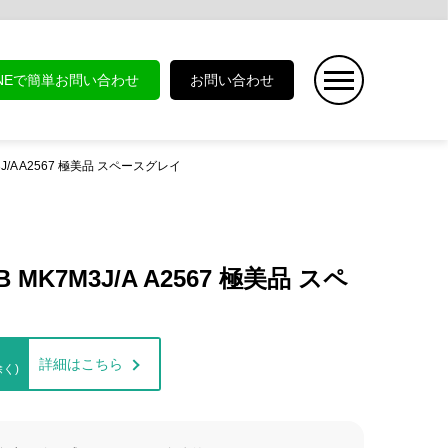
INEで簡単お問い合わせ
お問い合わせ
7M3J/A A2567 極美品 スペースグレイ
GB MK7M3J/A A2567 極美品 スペ
詳細はこちら
く)