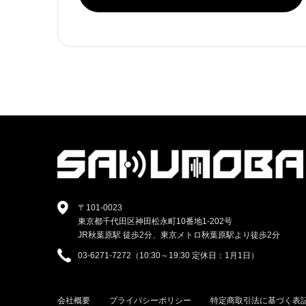
〒101-0023
東京都千代田区神田松永町10番地1-202号
JR秋葉原駅 徒歩2分、東京メトロ秋葉原駅より徒歩2分
03-6271-7272（10:30～19:30 定休日：1月1日）
会社概要
プライバシーポリシー
特定商取引法に基づく表