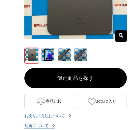
似た商品を探す
商品比較
お気に入り
お支払い方法について
配送について