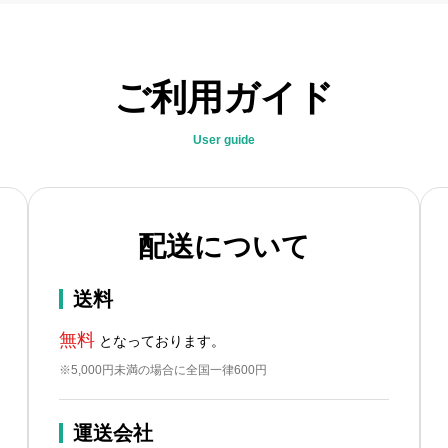
ご利用ガイド
User guide
配送について
送料
無料
となっております。
※5,000円未満の場合に全国一律600円
運送会社