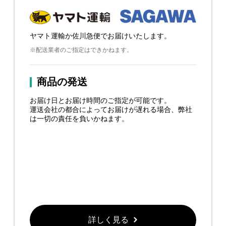
ヤマト運輸か佐川急便でお届けいたします。
※配送業者のご指定はできかねます。
商品の発送
お届け日とお届け時間のご指定が可能です。
運送会社の都合によってお届けが遅れる場合、弊社
は一切の責任を負いかねます。
詳しく見る