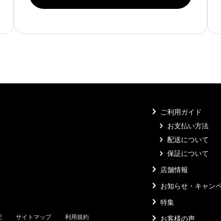
ご利用ガイド
お支払い方法
配送について
保証について
店舗情報
お知らせ・キャン
特集
記
サイトマップ
利用規約
お客様の声