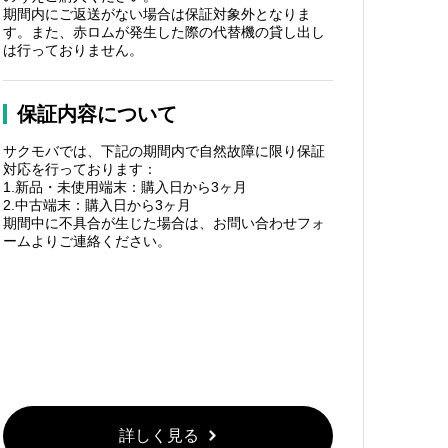
期間内にご返送がない場合は保証対象外となりま
す。また、赤ロムが発生した際の代替機の貸し出し
は行っておりません。
保証内容について
サクモバでは、下記の期間内で自然故障に限り保証
対応を行っております：
1.新品・未使用端末：購入日から3ヶ月
2.中古端末：購入日から3ヶ月
期間中に不具合が生じた場合は、お問い合わせフォ
ームよりご連絡ください。
詳しく見る