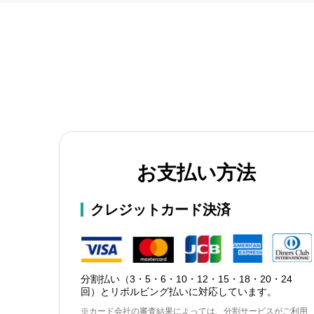
お支払い方法
クレジットカード決済
分割払い（3・5・6・10・12・15・18・20・24
回）とリボルビング払いに対応しています。
※カード会社の審査結果によっては、分割サービスがご利用