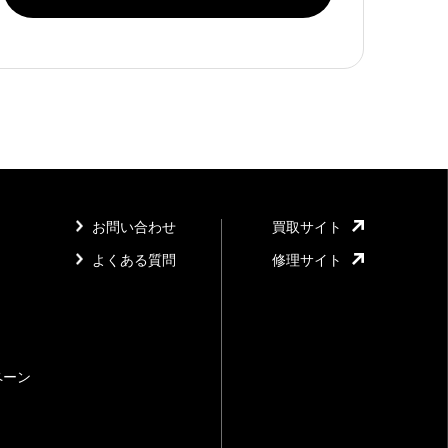
お問い合わせ
買取サイト
よくある質問
修理サイト
ペーン