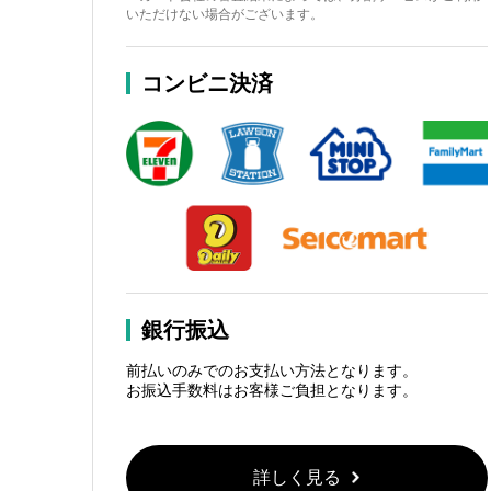
いただけない場合がございます。
コンビニ決済
銀行振込
前払いのみでのお支払い方法となります。
お振込手数料はお客様ご負担となります。
詳しく見る