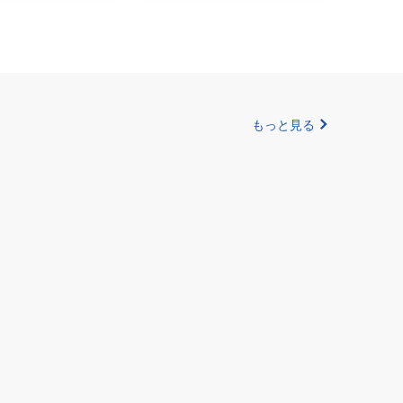
もっと見る