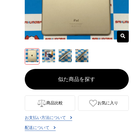
似た商品を探す
商品比較
お気に入り
お支払い方法について
配送について