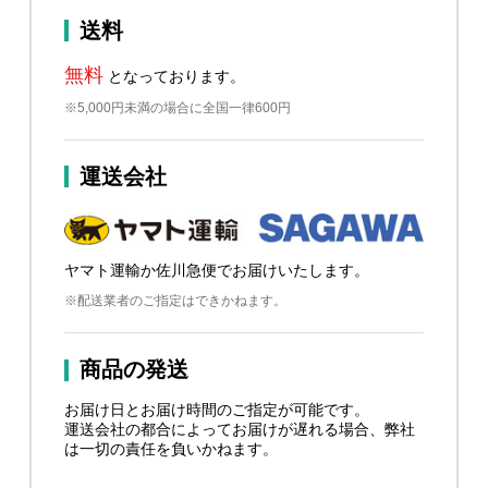
送料
無料
となっております。
※5,000円未満の場合に全国一律600円
運送会社
ヤマト運輸か佐川急便でお届けいたします。
※配送業者のご指定はできかねます。
商品の発送
お届け日とお届け時間のご指定が可能です。
運送会社の都合によってお届けが遅れる場合、弊社
は一切の責任を負いかねます。