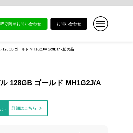
INEで簡単お問い合わせ
お問い合わせ
モデル 128GB ゴールド MH1G2J/A SoftBank版 美品
rモデル 128GB ゴールド MH1G2J/A
詳細はこちら
く)