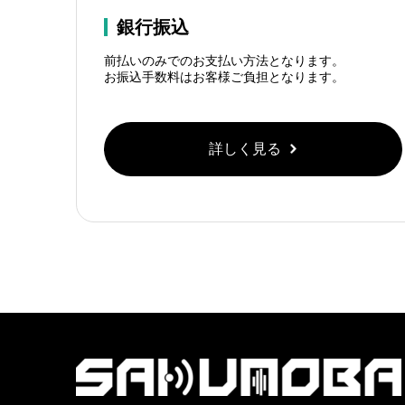
銀行振込
前払いのみでのお支払い方法となります。
お振込手数料はお客様ご負担となります。
詳しく見る