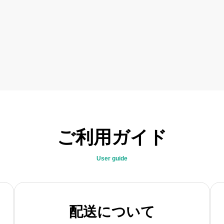
ご利用ガイド
User guide
配送について