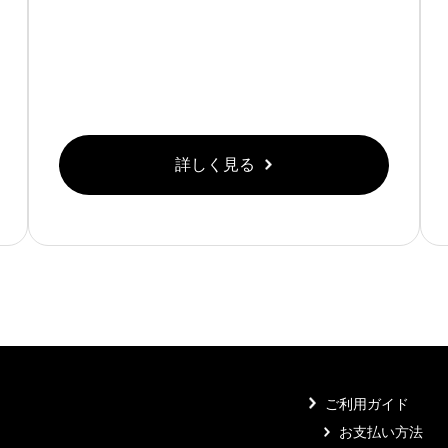
詳しく見る
ご利用ガイド
お支払い方法