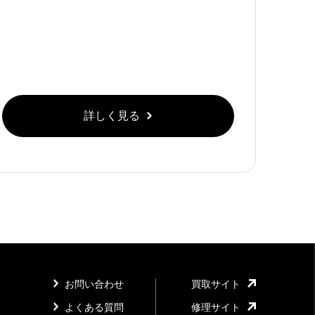
詳しく見る
お問い合わせ
買取サイト
よくある質問
修理サイト