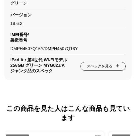
グリーン
バージョン
18.6.2
IMEI番号/
製造番号
DMPH4507Q16Y/DMPH4507Q16Y
iPad Air 第4世代 Wi-Fiモデル
256GB グリーン MYG02J/A
スペックを見る
ジャンク品のスペック
この商品を見た人はこんな商品も見てい
ます