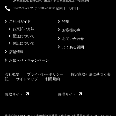
JR秋葉原駅 徒歩2分、東京メトロ秋葉原駅より徒歩2分
03-6271-7272（10:30～19:30 定休日：1月1日）
ご利用ガイド
特集
お支払い方法
お客様の声
配送について
お問い合わせ
保証について
よくある質問
店舗情報
お知らせ・キャンペーン
会社概要
プライバシーポリシー
特定商取引法に基づく表
記
サイトマップ
利用規約
買取サイト
修理サイト