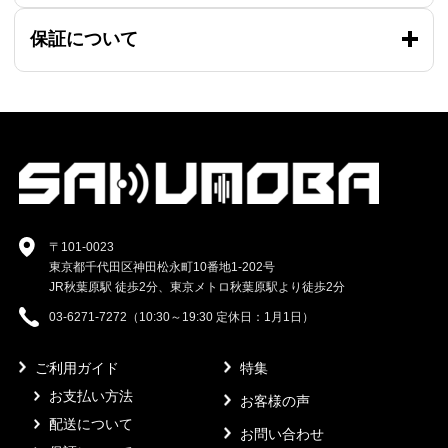
保証について
〒101-0023
東京都千代田区神田松永町10番地1-202号
JR秋葉原駅 徒歩2分、東京メトロ秋葉原駅より徒歩2分
03-6271-7272（10:30～19:30 定休日：1月1日）
ご利用ガイド
特集
お支払い方法
お客様の声
配送について
お問い合わせ