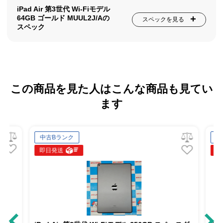
iPad Air 第3世代 Wi-Fiモデル
64GB ゴールド MUUL2J/Aの
スペックを見る
スペック
この商品を見た人はこんな商品も見てい
ます
中古Bランク
中古Bランク
即日発送
即日発送