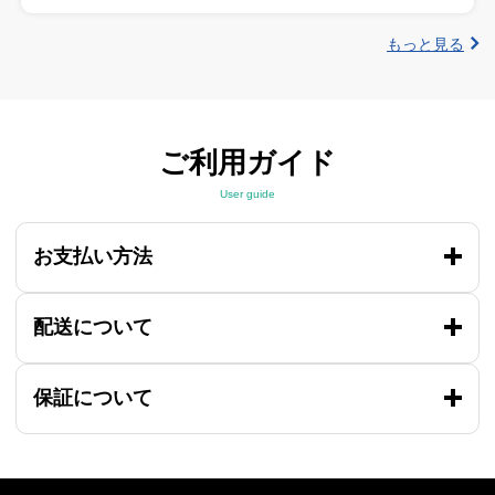
もっと見る
ご利用ガイド
User guide
お支払い方法
配送について
保証について