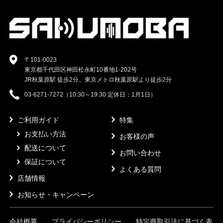
〒101-0023
東京都千代田区神田松永町10番地1-202号
JR秋葉原駅 徒歩2分、東京メトロ秋葉原駅より徒歩2分
03-6271-7272（10:30～19:30 定休日：1月1日）
ご利用ガイド
特集
お支払い方法
お客様の声
配送について
お問い合わせ
保証について
よくある質問
店舗情報
お知らせ・キャンペーン
会社概要
プライバシーポリシー
特定商取引法に基づく表