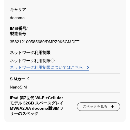
キャリア
docomo
IMEI番号/
製造番号
353212100585680/DMPZ9K6GMDFT
ネットワーク利用制限
ネットワーク利用制限◯
ネットワーク利用制限についてはこちら
SIMカード
NanoSIM
iPad 第7世代 Wi-Fi+Cellular
モデル 32GB スペースグレイ
スペックを見る
MW6A2J/A docomo版SIMフ
リーのスペック