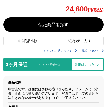
24,600
円(税込)
似た商品を探す
商品比較
お気に入り
お支払い方法について
配送について
3ヶ月保証
詳細はこちら
(ジャンク品を除く)
商品状態
中古品です。画面には多数の擦り傷があり、フレームには小
傷、背面にも擦り傷がございます。写真ではすべての部分を
写しきれない場合がありますので、ご了承ください。