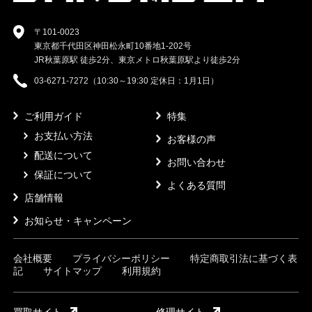
〒101-0023
東京都千代田区神田松永町10番地1-202号
JR秋葉原駅 徒歩2分、東京メトロ秋葉原駅より徒歩2分
03-6271-7272（10:30～19:30 定休日：1月1日）
ご利用ガイド
特集
お支払い方法
お客様の声
配送について
お問い合わせ
保証について
よくある質問
店舗情報
お知らせ・キャンペーン
会社概要
プライバシーポリシー
特定商取引法に基づく表
記
サイトマップ
利用規約