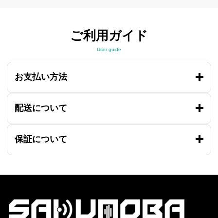
ご利用ガイド
User guide
お支払い方法
配送について
保証について