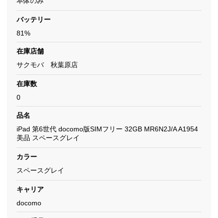
本体のみ
バッテリー
81%
在庫店舗
サクモバ 秋葉原店
在庫数
0
品名
iPad 第6世代 docomo版SIMフリー 32GB MR6N2J/A A1954
美品 スペースグレイ
カラー
スペースグレイ
キャリア
docomo