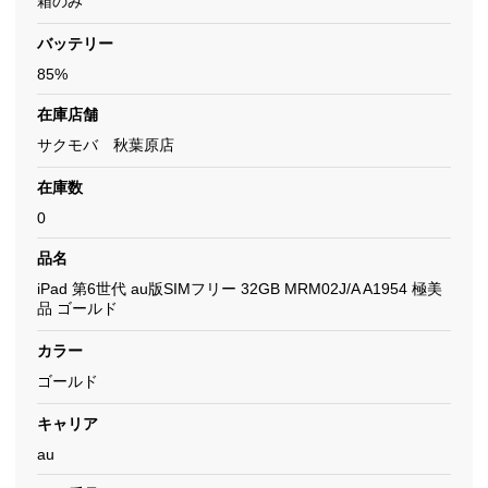
箱のみ
バッテリー
85%
在庫店舗
サクモバ 秋葉原店
在庫数
0
品名
iPad 第6世代 au版SIMフリー 32GB MRM02J/A A1954 極美
品 ゴールド
カラー
ゴールド
キャリア
au