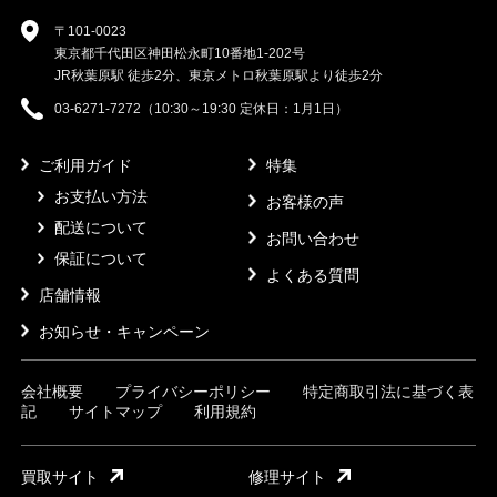
〒101-0023
東京都千代田区神田松永町10番地1-202号
JR秋葉原駅 徒歩2分、東京メトロ秋葉原駅より徒歩2分
03-6271-7272（10:30～19:30 定休日：1月1日）
ご利用ガイド
特集
お支払い方法
お客様の声
配送について
お問い合わせ
保証について
よくある質問
店舗情報
お知らせ・キャンペーン
会社概要
プライバシーポリシー
特定商取引法に基づく表
記
サイトマップ
利用規約
買取サイト
修理サイト