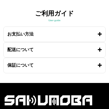
ご利用ガイド
User guide
お支払い方法
配送について
保証について